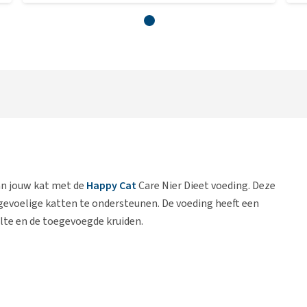
an jouw kat met de
Happy Cat
Care Nier Dieet voeding. Deze
gevoelige katten te ondersteunen. De voeding heeft een
lte en de toegevoegde kruiden.