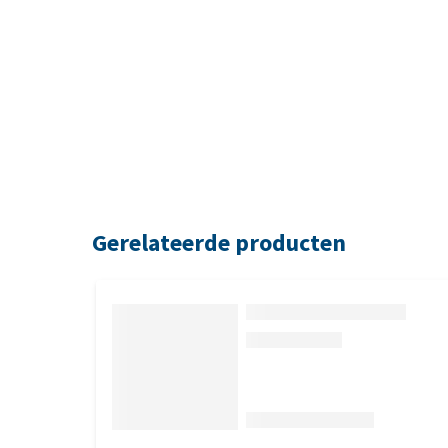
Gerelateerde producten