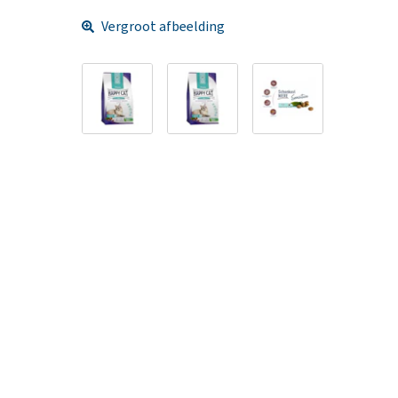
Vergroot afbeelding