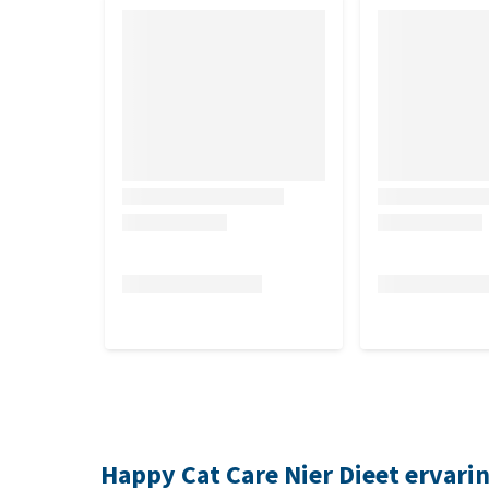
Happy Cat Care Nier Dieet ervari