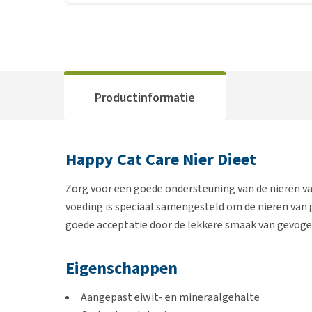
Productinformatie
Happy Cat Care Nier Dieet
Zorg voor een goede ondersteuning van de nieren v
voeding is speciaal samengesteld om de nieren van 
goede acceptatie door de lekkere smaak van gevoge
Eigenschappen
Aangepast eiwit- en mineraalgehalte