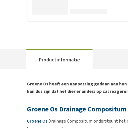
Productinformatie
Groene Os heeft een aanpassing gedaan aan hun 
kan dus zijn dat het dier er anders op zal reagere
Groene Os Drainage Compositum
Groene Os
Drainage Compositum ondersteunt het rei