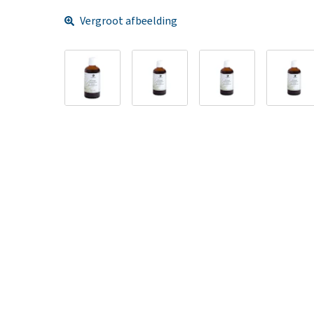
Vergroot afbeelding