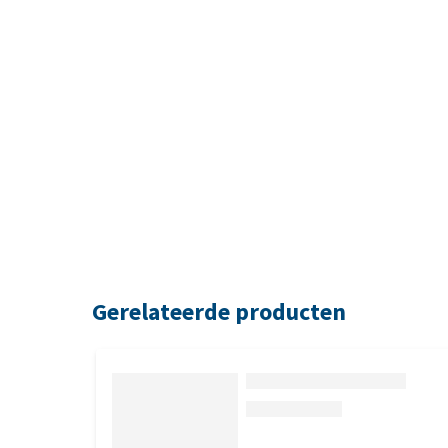
Gerelateerde producten