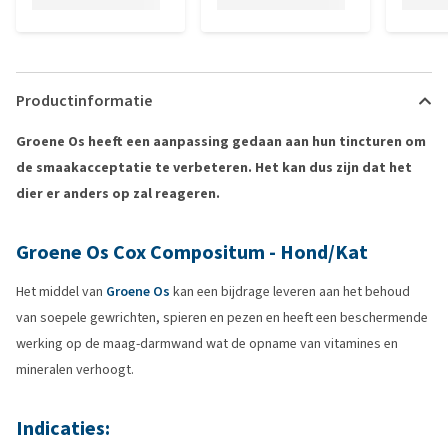
Productinformatie
Groene Os heeft een aanpassing gedaan aan hun tincturen om
de smaakacceptatie te verbeteren. Het kan dus zijn dat het
dier er anders op zal reageren.
Groene Os Cox Compositum - Hond/Kat
Het middel van
Groene Os
kan een bijdrage leveren aan het behoud
van soepele gewrichten, spieren en pezen en heeft een beschermende
werking op de maag-darmwand wat de opname van vitamines en
mineralen verhoogt.
Indicaties: