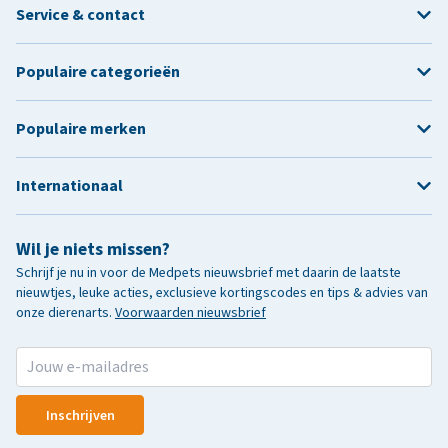
Service & contact
Populaire categorieën
Populaire merken
Internationaal
Wil je niets missen?
Schrijf je nu in voor de Medpets nieuwsbrief met daarin de laatste
nieuwtjes, leuke acties, exclusieve kortingscodes en tips & advies van
onze dierenarts.
Voorwaarden nieuwsbrief
Inschrijven