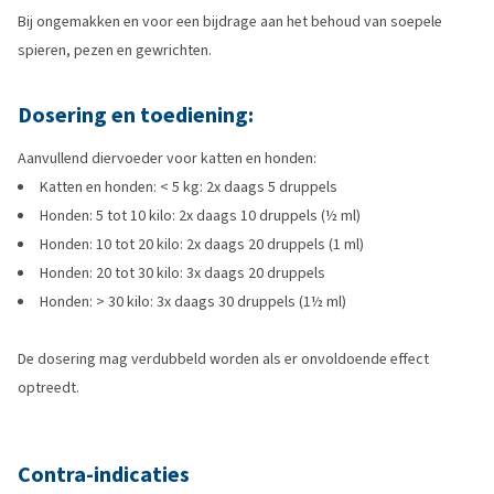
Bij ongemakken en voor een bijdrage aan het behoud van soepele
spieren, pezen en gewrichten.
Dosering en toediening:
Aanvullend diervoeder voor katten en honden:
Katten en honden: < 5 kg: 2x daags 5 druppels
Honden: 5 tot 10 kilo: 2x daags 10 druppels (½ ml)
Honden: 10 tot 20 kilo: 2x daags 20 druppels (1 ml)
Honden: 20 tot 30 kilo: 3x daags 20 druppels
Honden: > 30 kilo: 3x daags 30 druppels (1½ ml)
De dosering mag verdubbeld worden als er onvoldoende effect
optreedt.
Contra-indicaties