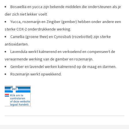
Boswellia en yucca zijn bekende middelen die ondersteunen als je
dier zich niet lekker voelt
Yucca, rozemarijn en Zingiber (gember) hebben onder andere een
sterke COX-2 onderdrukkende werking.
Camellia (groene thee) en Cynosbati (rozebottel) zijn sterke
antioxidanten.
Lavendula werkt kalmerend en verkoelend en compenseert de
verwarmende werking van de gember en rozemarijn.
Gember en lavendel werken kalmerend op de maag en darmen.
Rozemarijn werkt opwekkend.