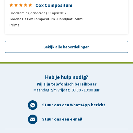
Cox Compositum
Door
Kamies
,
donderdag 13 april 2017
Groene Os Cox Compositum - Hond/Kat - 50 ml
Prima
Bekijk alle beoordelingen
Heb je hulp nodig?
Wij zijn telefonisch bereikbaar
Maandag t/m vrijdag: 08:30 - 13:00 uur
Stuur ons een WhatsApp bericht
Stuur ons een e-mail