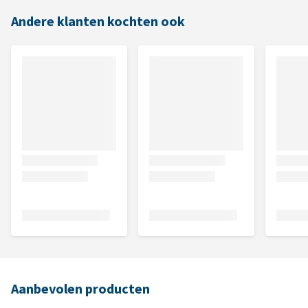
Andere klanten kochten ook
Aanbevolen producten