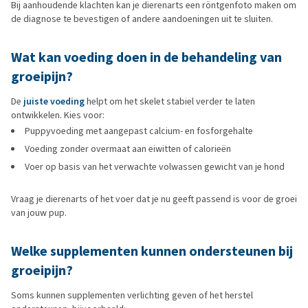
Bij aanhoudende klachten kan je dierenarts een röntgenfoto maken om
de diagnose te bevestigen of andere aandoeningen uit te sluiten.
Wat kan voeding doen in de behandeling van
groeipijn?
De
juiste voeding
helpt om het skelet stabiel verder te laten
ontwikkelen. Kies voor:
Puppyvoeding met aangepast calcium- en fosforgehalte
Voeding zonder overmaat aan eiwitten of calorieën
Voer op basis van het verwachte volwassen gewicht van je hond
Vraag je dierenarts of het voer dat je nu geeft passend is voor de groei
van jouw pup.
Welke supplementen kunnen ondersteunen bij
groeipijn?
Soms kunnen supplementen verlichting geven of het herstel