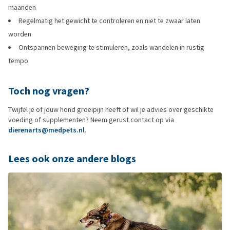
maanden
Regelmatig het gewicht te controleren en niet te zwaar laten
worden
Ontspannen beweging te stimuleren, zoals wandelen in rustig
tempo
Toch nog vragen?
Twijfel je of jouw hond groeipijn heeft of wil je advies over geschikte
voeding of supplementen? Neem gerust contact op via
dierenarts@medpets.nl
.
Lees ook onze andere blogs