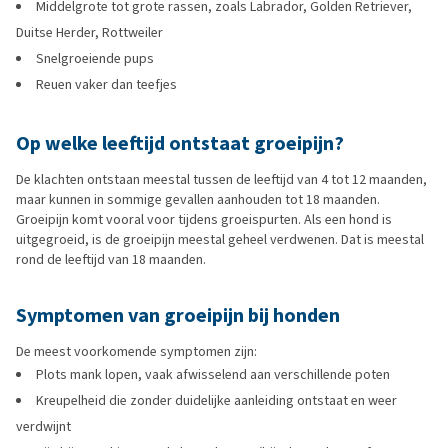
Middelgrote tot grote rassen, zoals Labrador, Golden Retriever,
Duitse Herder, Rottweiler
Snelgroeiende pups
Reuen vaker dan teefjes
Op welke leeftijd ontstaat groeipijn?
De klachten ontstaan meestal tussen de leeftijd van 4 tot 12 maanden,
maar kunnen in sommige gevallen aanhouden tot 18 maanden.
Groeipijn komt vooral voor tijdens groeispurten. Als een hond is
uitgegroeid, is de groeipijn meestal geheel verdwenen. Dat is meestal
rond de leeftijd van 18 maanden.
Symptomen van groeipijn bij honden
De meest voorkomende symptomen zijn:
Plots mank lopen, vaak afwisselend aan verschillende poten
Kreupelheid die zonder duidelijke aanleiding ontstaat en weer
verdwijnt