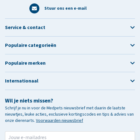
Stuur ons een e-mail
Service & contact
Populaire categorieën
Populaire merken
Internationaal
Wil je niets missen?
Schrijf je nu in voor de Medpets nieuwsbrief met daarin de laatste
nieuwtjes, leuke acties, exclusieve kortingscodes en tips & advies van
onze dierenarts.
Voorwaarden nieuwsbrief