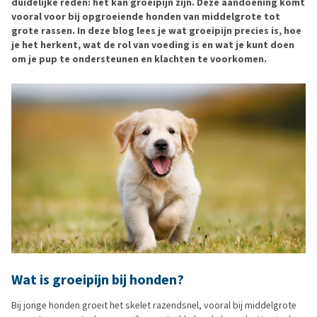
duidelijke reden: het kan groeipijn zijn. Deze aandoening komt
vooral voor bij opgroeiende honden van middelgrote tot
grote rassen. In deze blog lees je wat groeipijn precies is, hoe
je het herkent, wat de rol van voeding is en wat je kunt doen
om je pup te ondersteunen en klachten te voorkomen.
Wat is groeipijn bij honden?
Bij jonge honden groeit het skelet razendsnel, vooral bij middelgrote