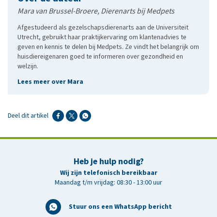
Mara van Brussel-Broere, Dierenarts bij Medpets
Afgestudeerd als gezelschapsdierenarts aan de Universiteit
Utrecht, gebruikt haar praktijkervaring om klantenadvies te
geven en kennis te delen bij Medpets. Ze vindt het belangrijk om
huisdiereigenaren goed te informeren over gezondheid en
welzijn.
Lees meer over Mara
Deel dit artikel
Heb je hulp nodig?
Wij zijn telefonisch bereikbaar
Maandag t/m vrijdag: 08:30 - 13:00 uur
Stuur ons een WhatsApp bericht