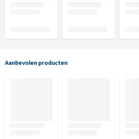
Aanbevolen producten