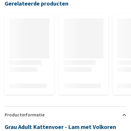
Gerelateerde producten
Productinformatie
Grau Adult Kattenvoer - Lam met Volkoren