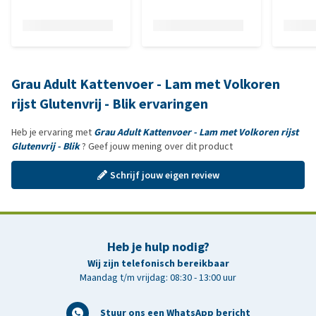
Grau Adult Kattenvoer - Lam met Volkoren
rijst Glutenvrij - Blik ervaringen
Heb je ervaring met
Grau Adult Kattenvoer - Lam met Volkoren rijst
Glutenvrij - Blik
? Geef jouw mening over dit product
Schrijf jouw eigen review
Heb je hulp nodig?
Wij zijn telefonisch bereikbaar
Maandag t/m vrijdag: 08:30 - 13:00 uur
Stuur ons een WhatsApp bericht