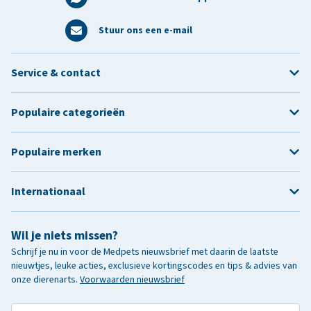
Stuur ons een e-mail
Service & contact
Populaire categorieën
Populaire merken
Internationaal
Wil je niets missen?
Schrijf je nu in voor de Medpets nieuwsbrief met daarin de laatste
nieuwtjes, leuke acties, exclusieve kortingscodes en tips & advies van
onze dierenarts.
Voorwaarden nieuwsbrief