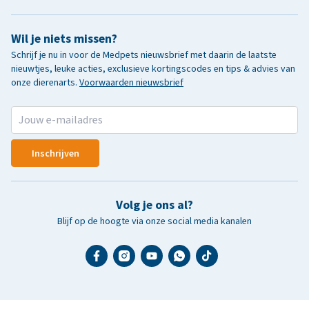
Wil je niets missen?
Schrijf je nu in voor de Medpets nieuwsbrief met daarin de laatste
nieuwtjes, leuke acties, exclusieve kortingscodes en tips & advies van
onze dierenarts.
Voorwaarden nieuwsbrief
Inschrijven
Volg je ons al?
Blijf op de hoogte via onze social media kanalen