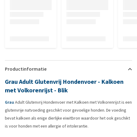
Productinformatie
Grau Adult Glutenvrij Hondenvoer - Kalkoen
met Volkorenrijst - Blik
Grau
Adult Glutenvrij Hondenvoer met Kalkoen met Volkorenrijst is een
glutenvrije natvoeding geschikt voor gevoelige honden. De voeding
bevat kalkoen als enige dierlijke eiwitbron waardoor het ook geschikt
is voor honden met een allergie of intolerantie.