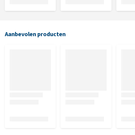
Aanbevolen producten