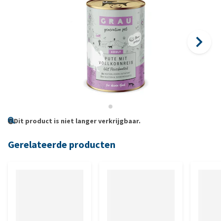
Dit product is niet langer verkrijgbaar.
Gerelateerde producten