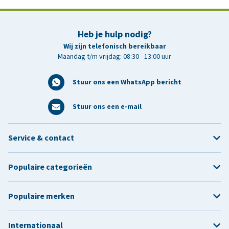
Heb je hulp nodig?
Wij zijn telefonisch bereikbaar
Maandag t/m vrijdag: 08:30 - 13:00 uur
Stuur ons een WhatsApp bericht
Stuur ons een e-mail
Service & contact
Populaire categorieën
Populaire merken
Internationaal