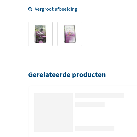
Vergroot afbeelding
Gerelateerde producten