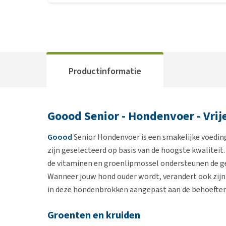
Productinformatie
Goood Senior - Hondenvoer - Vrij
Goood
Senior Hondenvoer is een smakelijke voeding
zijn geselecteerd op basis van de hoogste kwaliteit. 
de vitaminen en groenlipmossel ondersteunen de 
Wanneer jouw hond ouder wordt, verandert ook zijn 
in deze hondenbrokken aangepast aan de behoeften
Groenten en kruiden