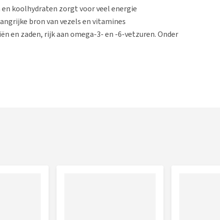
 en koolhydraten zorgt voor veel energie
angrijke bron van vezels en vitamines
ën en zaden, rijk aan omega-3- en -6-vetzuren. Onder