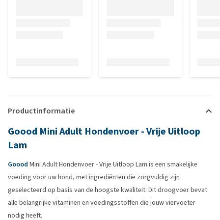
Productinformatie
Goood Mini Adult Hondenvoer - Vrije Uitloop
Lam
Goood
Mini Adult Hondenvoer - Vrije Uitloop Lam is een smakelijke
voeding voor uw hond, met ingrediënten die zorgvuldig zijn
geselecteerd op basis van de hoogste kwaliteit. Dit droogvoer bevat
alle belangrijke vitaminen en voedingsstoffen die jouw viervoeter
nodig heeft.