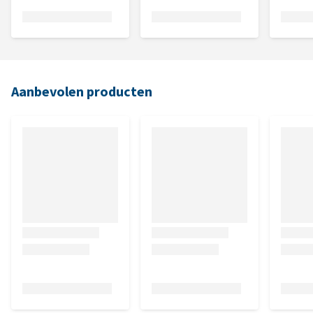
Aanbevolen producten