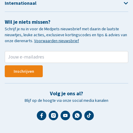
Internationaal
Wil je niets missen?
Schrijf je nu in voor de Medpets nieuwsbrief met daarin de laatste
nieuwtjes, leuke acties, exclusieve kortingscodes en tips & advies van
onze dierenarts.
Voorwaarden nieuwsbrief
Inschrijven
Volg je ons al?
Blijf op de hoogte via onze social media kanalen