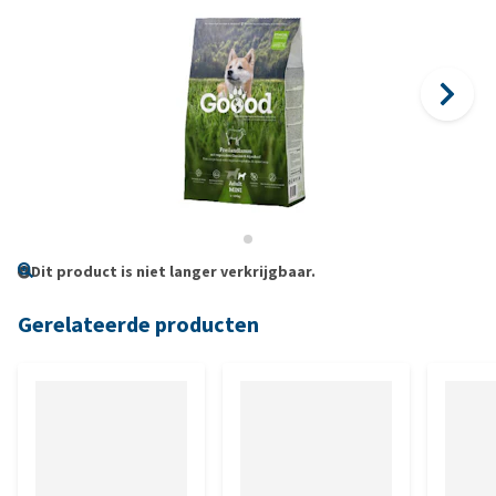
Dit product is niet langer verkrijgbaar.
Gerelateerde producten