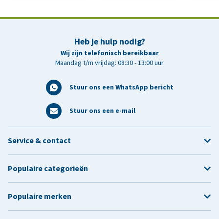
Heb je hulp nodig?
Wij zijn telefonisch bereikbaar
Maandag t/m vrijdag: 08:30 - 13:00 uur
Stuur ons een WhatsApp bericht
Stuur ons een e-mail
Service & contact
Populaire categorieën
Populaire merken