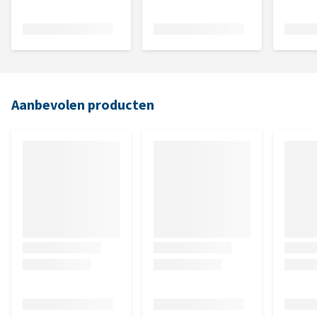
Aanbevolen producten