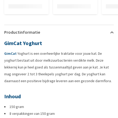
Productinformatie
GimCat Yoghurt
GimCat
Yoghurt is een overheerlijke traktatie voor jouw kat. De
yoghurt bestaat uit door melkzuurbacteriën verdikte melk. Deze
lekkernij kun je heel goed als tussenmaaltijd geven aan je kat. Je kat
mag ongeveer 2 tot 3 theelepels yoghurt per dag. De yoghurt kan
daarnaast een positieve bijdrage leveren aan een gezonde darmflora.
Inhoud
150 gram
8 verpakkingen van 150 gram