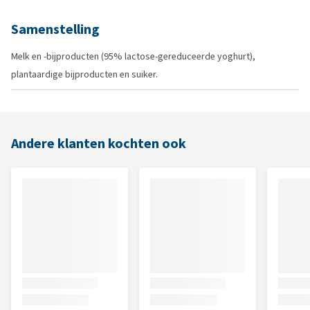
Samenstelling
Melk en -bijproducten (95% lactose-gereduceerde yoghurt),
plantaardige bijproducten en suiker.
Andere klanten kochten ook