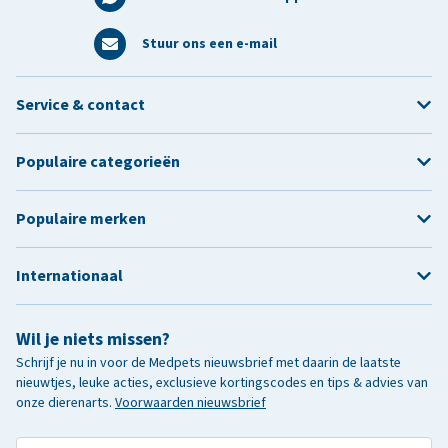
Stuur ons een e-mail
Service & contact
Populaire categorieën
Populaire merken
Internationaal
Wil je niets missen?
Schrijf je nu in voor de Medpets nieuwsbrief met daarin de laatste
nieuwtjes, leuke acties, exclusieve kortingscodes en tips & advies van
onze dierenarts.
Voorwaarden nieuwsbrief