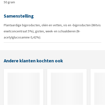
50 gram
Samenstelling
Plantaardige bijproducten, oliën en vetten, vis en -bijproducten (Witvis
eiwitconcentraat 5%), gisten, week- en schaaldieren (N-
acetylglucosamine 0,42%).
Andere klanten kochten ook