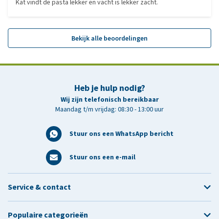
Kat vindt de pasta lekker en vacht is lekker zacht.
Bekijk alle beoordelingen
Heb je hulp nodig?
Wij zijn telefonisch bereikbaar
Maandag t/m vrijdag: 08:30 - 13:00 uur
Stuur ons een WhatsApp bericht
Stuur ons een e-mail
Service & contact
Populaire categorieën