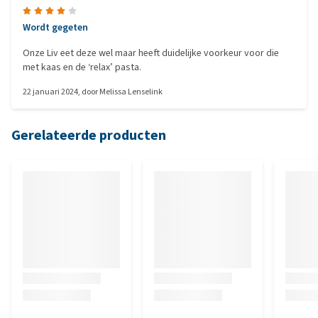
Wordt gegeten
Onze Liv eet deze wel maar heeft duidelijke voorkeur voor die
met kaas en de ‘relax’ pasta.
22 januari 2024
, door
Melissa Lenselink
Gerelateerde producten