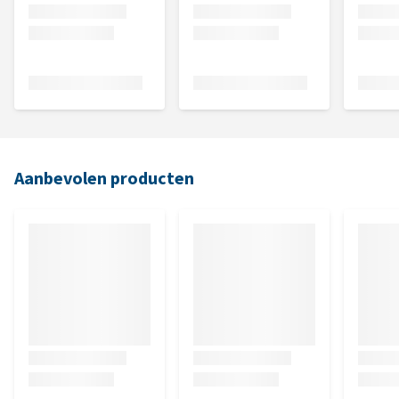
Aanbevolen producten