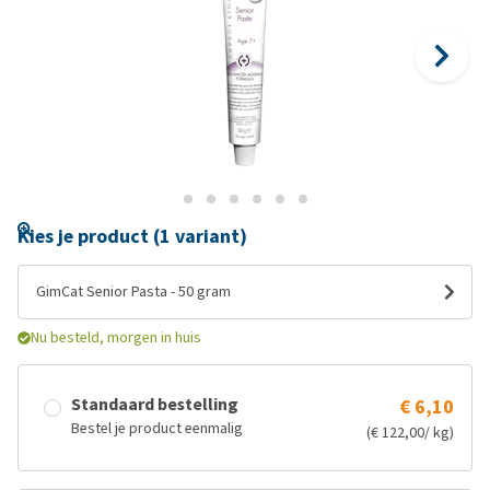
Kies je product (1 variant)
GimCat Senior Pasta - 50 gram
Nu besteld, morgen in huis
Standaard bestelling
€ 6,10
Bestel je product eenmalig
(€ 122,00/ kg)