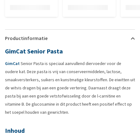
Productinformatie
GimCat Senior Pasta
GimCat
Senior Pasta is speciaal aanvullend diervoeder voor de
oudere kat. Deze pasta is vrij van conserveermiddelen, lactose,
smaakversterkers, suikers en kunstmatige kleurstoffen. De eiwitten uit
de witvis dragen bij aan een goede vertering. Daarnaast draagt deze
pasta bij aan een goede vetstofwisseling door de l-carnitine en
vitamine B. De glucosamine in dit product heeft een positief effect op
het soepel houden van gewrichten.
Inhoud