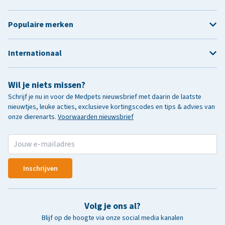
Populaire merken
Internationaal
Wil je niets missen?
Schrijf je nu in voor de Medpets nieuwsbrief met daarin de laatste
nieuwtjes, leuke acties, exclusieve kortingscodes en tips & advies van
onze dierenarts.
Voorwaarden nieuwsbrief
Inschrijven
Volg je ons al?
Blijf op de hoogte via onze social media kanalen