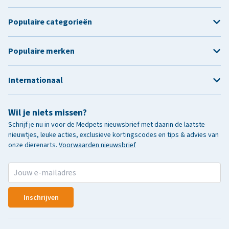
Populaire categorieën
Populaire merken
Internationaal
Wil je niets missen?
Schrijf je nu in voor de Medpets nieuwsbrief met daarin de laatste
nieuwtjes, leuke acties, exclusieve kortingscodes en tips & advies van
onze dierenarts.
Voorwaarden nieuwsbrief
Inschrijven