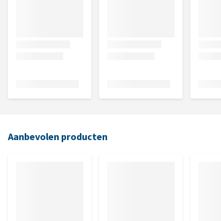
Aanbevolen producten