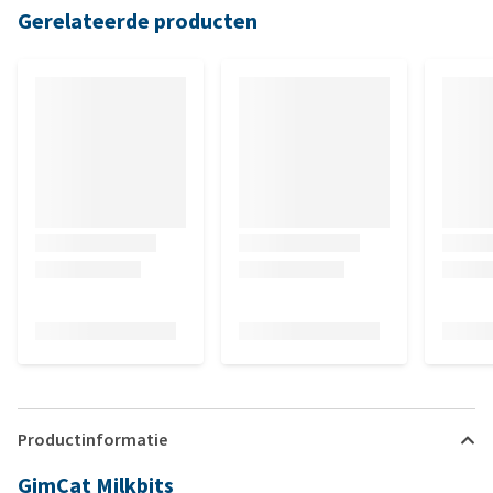
Gerelateerde producten
Productinformatie
GimCat Milkbits