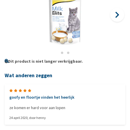
Dit product is niet langer verkrijgbaar.
Wat anderen zeggen
goofy en floortje vinden het heerlijk
ze komen er hard voor aan lopen
24 april 2020
, door
henny