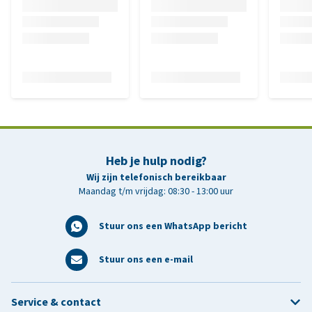
Heb je hulp nodig?
Wij zijn telefonisch bereikbaar
Maandag t/m vrijdag: 08:30 - 13:00 uur
Stuur ons een WhatsApp bericht
Stuur ons een e-mail
Service & contact