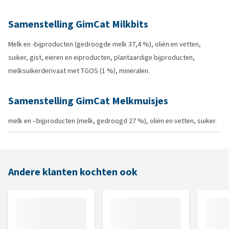
Samenstelling GimCat Milkbits
Melk en -bijproducten (gedroogde melk 37,4 %), oliën en vetten,
suiker, gist, eieren en eiproducten, plantaardige bijproducten,
melksuikerderivaat met TGOS (1 %), mineralen.
Samenstelling GimCat Melkmuisjes
melk en –bijproducten (melk, gedroogd 27 %), oliën en vetten, suiker.
Andere klanten kochten ook