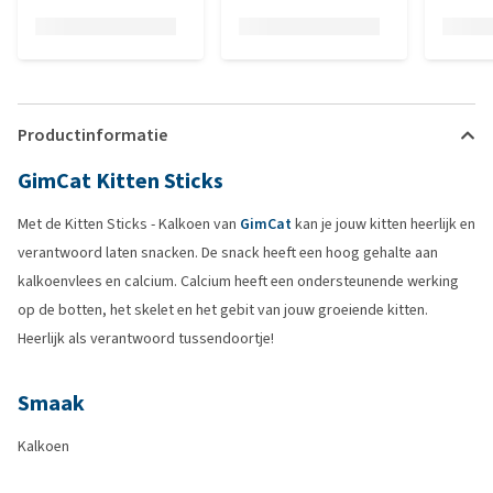
Productinformatie
GimCat Kitten Sticks
Met de Kitten Sticks - Kalkoen van
GimCat
kan je jouw kitten heerlijk en
verantwoord laten snacken. De snack heeft een hoog gehalte aan
kalkoenvlees en calcium. Calcium heeft een ondersteunende werking
op de botten, het skelet en het gebit van jouw groeiende kitten.
Heerlijk als verantwoord tussendoortje!
Smaak
Kalkoen