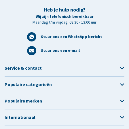
Heb je hulp nodig?
Wij zijn telefonisch bereikbaar
Maandag t/m vrijdag: 08:30 - 13:00 uur
Stuur ons een WhatsApp bericht
Stuur ons een e-mail
Service & contact
Populaire categorieën
Populaire merken
Internationaal