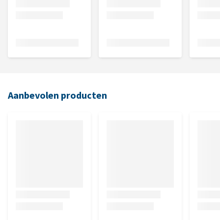
Aanbevolen producten