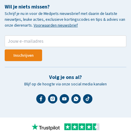
Wil je niets missen?
Schrijf je nu in voor de Medpets nieuwsbrief met daarin de laatste
nieuwtjes, leuke acties, exclusieve kortingscodes en tips & advies van
onze dierenarts.
Voorwaarden nieuwsbrief
Inschrijven
Volg je ons al?
Blijf op de hoogte via onze social media kanalen