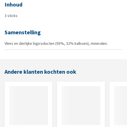
Inhoud
3 sticks
Samenstelling
Vlees en dierlijke bijproducten (93%, 32% kalkoen), mineralen.
Andere klanten kochten ook