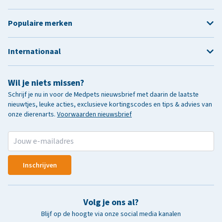
Populaire merken
Internationaal
Wil je niets missen?
Schrijf je nu in voor de Medpets nieuwsbrief met daarin de laatste
nieuwtjes, leuke acties, exclusieve kortingscodes en tips & advies van
onze dierenarts.
Voorwaarden nieuwsbrief
Inschrijven
Volg je ons al?
Blijf op de hoogte via onze social media kanalen