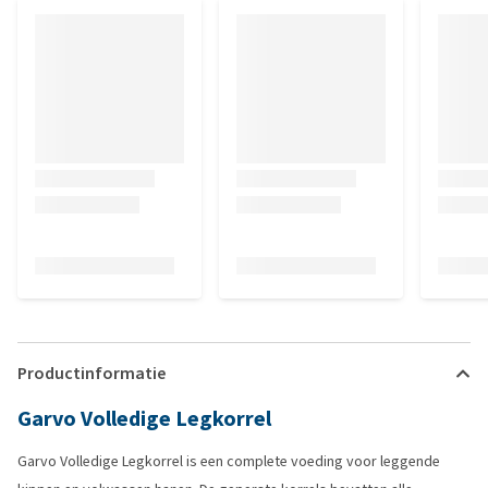
Productinformatie
Garvo Volledige Legkorrel
Garvo Volledige Legkorrel is een complete voeding voor leggende