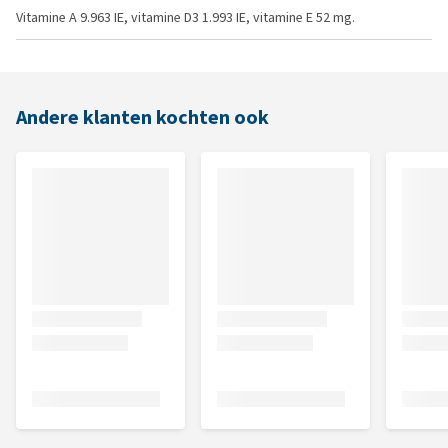
Vitamine A 9.963 IE, vitamine D3 1.993 IE, vitamine E 52 mg.
Andere klanten kochten ook