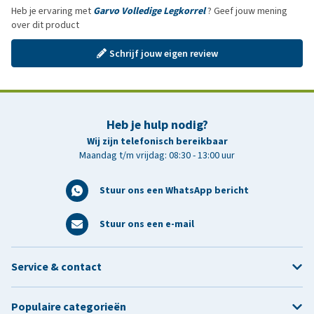
Heb je ervaring met
Garvo Volledige Legkorrel
? Geef jouw mening
over dit product
Schrijf jouw eigen review
Heb je hulp nodig?
Wij zijn telefonisch bereikbaar
Maandag t/m vrijdag: 08:30 - 13:00 uur
Stuur ons een WhatsApp bericht
Stuur ons een e-mail
Service & contact
Populaire categorieën