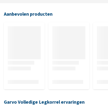
Aanbevolen producten
Garvo Volledige Legkorrel ervaringen