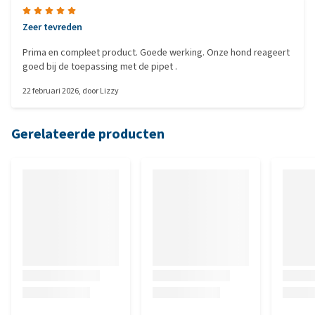
Zeer tevreden
Prima en compleet product. Goede werking. Onze hond reageert
goed bij de toepassing met de pipet .
22 februari 2026
, door
Lizzy
Gerelateerde producten