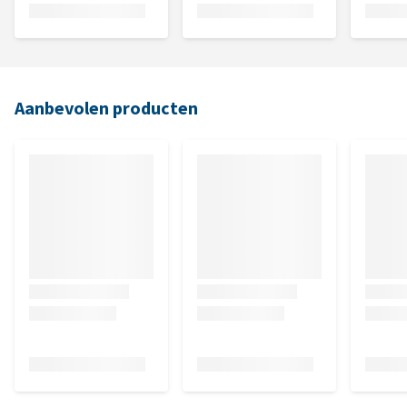
Aanbevolen producten