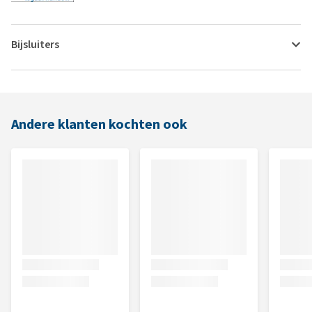
Bijsluiters
Andere klanten kochten ook