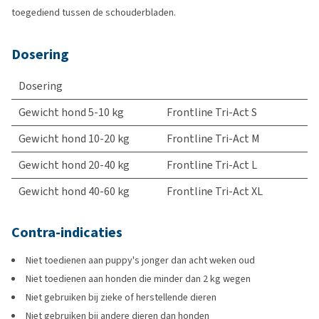
toegediend tussen de schouderbladen.
Dosering
Dosering
Gewicht hond 5-10 kg
Frontline Tri-Act S
Gewicht hond 10-20 kg
Frontline Tri-Act M
Gewicht hond 20-40 kg
Frontline Tri-Act L
Gewicht hond 40-60 kg
Frontline Tri-Act XL
Contra-indicaties
Niet toedienen aan puppy's jonger dan acht weken oud
Niet toedienen aan honden die minder dan 2 kg wegen
Niet gebruiken bij zieke of herstellende dieren
Niet gebruiken bij andere dieren dan honden