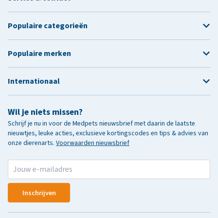
Populaire categorieën
Populaire merken
Internationaal
Wil je niets missen?
Schrijf je nu in voor de Medpets nieuwsbrief met daarin de laatste
nieuwtjes, leuke acties, exclusieve kortingscodes en tips & advies van
onze dierenarts.
Voorwaarden nieuwsbrief
Inschrijven