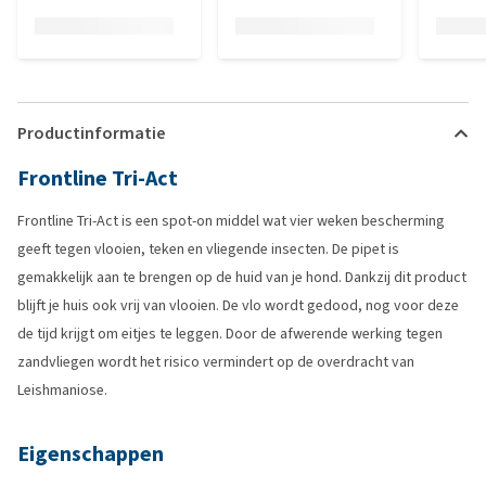
Productinformatie
Frontline Tri-Act
Frontline Tri-Act is een spot-on middel wat vier weken bescherming
geeft tegen vlooien, teken en vliegende insecten. De pipet is
gemakkelijk aan te brengen op de huid van je hond. Dankzij dit product
blijft je huis ook vrij van vlooien. De vlo wordt gedood, nog voor deze
de tijd krijgt om eitjes te leggen. Door de afwerende werking tegen
zandvliegen wordt het risico vermindert op de overdracht van
Leishmaniose.
Eigenschappen