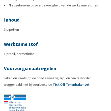
Niet gebruiken bij overgevoeligheid van de werkzame stoffen
Inhoud
3 pipetten
Werkzame stof
Fipronil, permethrine
Voorzorgsmaatregelen
Teken die reeds op de hond aanwezig zijn, dienen te worden
weggehaald met bijvoorbeeld de
Tick Off Tekenhakenset
.