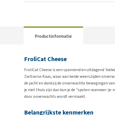
Productinformatie
FroliCat Cheese
FroliCat Cheese is een spannend en uitdagend 'kieke
Zwitserse Kaas, waar aan beide weerszijden onverwa
de jacht en dankzij de onverwachte bewegingen van
je niet thuis zijn dan kun je de "spelen-wanneer-je
door onverwachts wordt vermaakt.
Belangrijkste kenmerken