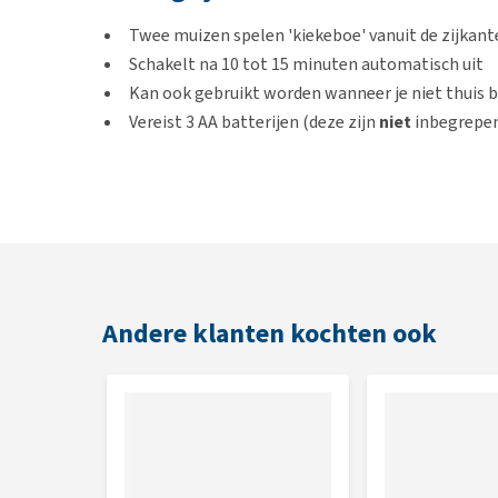
Twee muizen spelen 'kiekeboe' vanuit de zijkant
Schakelt na 10 tot 15 minuten automatisch uit
Kan ook gebruikt worden wanneer je niet thuis 
Vereist 3 AA batterijen (deze zijn
niet
inbegrepen
Andere klanten kochten ook