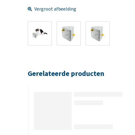
Vergroot afbeelding
Gerelateerde producten