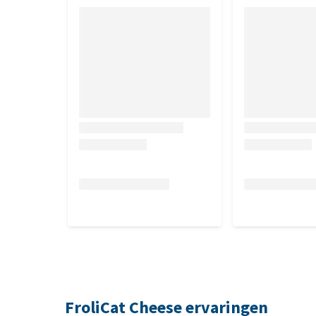
FroliCat Cheese ervaringen