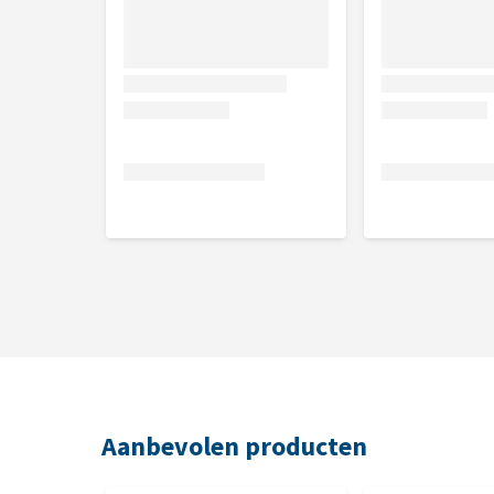
Aanbevolen producten