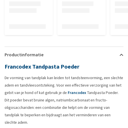
Productinformatie
Francodex Tandpasta Poeder
De vorming van tandplak kan leiden tot tandsteenvorming, een slechte
adem en tandvleesontsteking. Voor een effectieve verzorging van het
gebit van je hond of kat gebruik je de
Francodex
Tandpasta Poeder.
Dit poeder bevat bruine algen, natriumbicarbonaat en fructo-
oligosacchariden: een combinatie die helpt om de vorming van
tandplak te beperken en bijdraagt aan het verminderen van een
slechte adem.