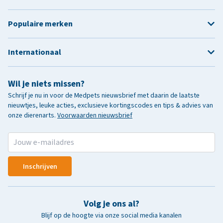
Populaire merken
Internationaal
Wil je niets missen?
Schrijf je nu in voor de Medpets nieuwsbrief met daarin de laatste
nieuwtjes, leuke acties, exclusieve kortingscodes en tips & advies van
onze dierenarts.
Voorwaarden nieuwsbrief
Inschrijven
Volg je ons al?
Blijf op de hoogte via onze social media kanalen