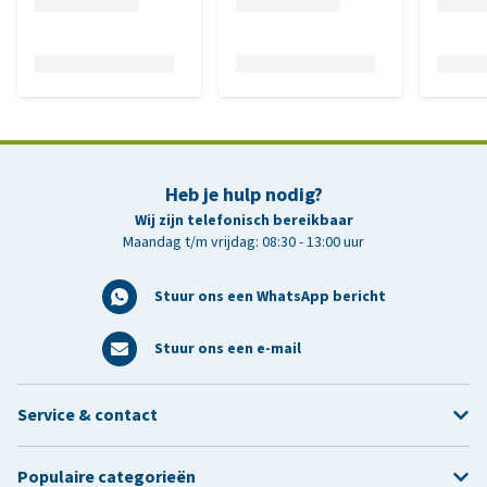
Heb je hulp nodig?
Wij zijn telefonisch bereikbaar
Maandag t/m vrijdag: 08:30 - 13:00 uur
Stuur ons een WhatsApp bericht
Stuur ons een e-mail
Service & contact
Populaire categorieën