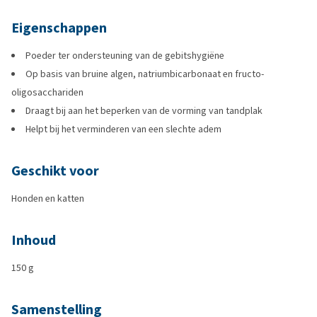
Eigenschappen
Poeder ter ondersteuning van de gebitshygiëne
Op basis van bruine algen, natriumbicarbonaat en fructo-
oligosacchariden
Draagt bij aan het beperken van de vorming van tandplak
Helpt bij het verminderen van een slechte adem
Geschikt voor
Honden en katten
Inhoud
150 g
Samenstelling