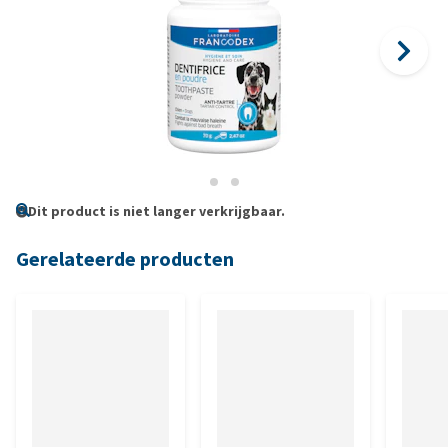
Dit product is niet langer verkrijgbaar.
Gerelateerde producten