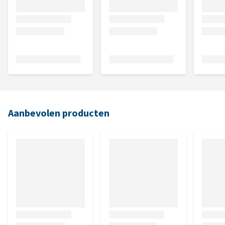
Aanbevolen producten