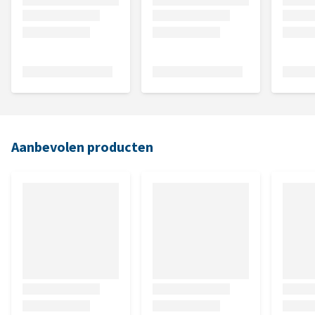
Aanbevolen producten