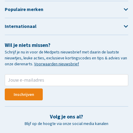
Populaire merken
Internationaal
Wil je niets missen?
Schrijf je nu in voor de Medpets nieuwsbrief met daarin de laatste
nieuwtjes, leuke acties, exclusieve kortingscodes en tips & advies van
onze dierenarts.
Voorwaarden nieuwsbrief
Inschrijven
Volg je ons al?
Blijf op de hoogte via onze social media kanalen