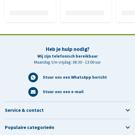
Heb je hulp nodig?
Wij zijn telefonisch bereikbaar
Maandag t/m vrijdag: 08:30 - 13:00 uur
Stuur ons een WhatsApp bericht
Stuur ons een e-mail
Service & contact
Populaire categorieën