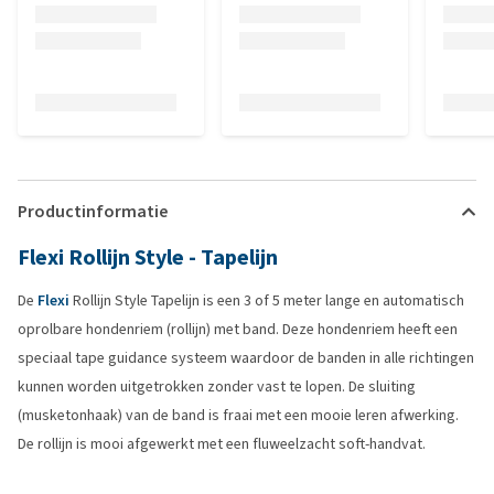
Productinformatie
Flexi Rollijn Style - Tapelijn
De
Flexi
Rollijn Style Tapelijn is een 3 of 5 meter lange en automatisch
oprolbare hondenriem (rollijn) met band. Deze hondenriem heeft een
speciaal tape guidance systeem waardoor de banden in alle richtingen
kunnen worden uitgetrokken zonder vast te lopen. De sluiting
(musketonhaak) van de band is fraai met een mooie leren afwerking.
De rollijn is mooi afgewerkt met een fluweelzacht soft-handvat.