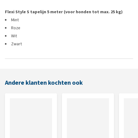
Flexi Style S tapelijn 5 meter (voor honden tot max. 25 kg)
Mint
Roze
Wit
Zwart
Andere klanten kochten ook