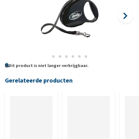
Dit product is niet langer verkrijgbaar.
Gerelateerde producten