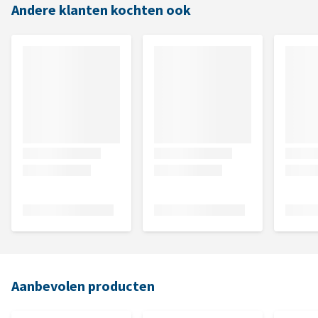
Andere klanten kochten ook
Aanbevolen producten