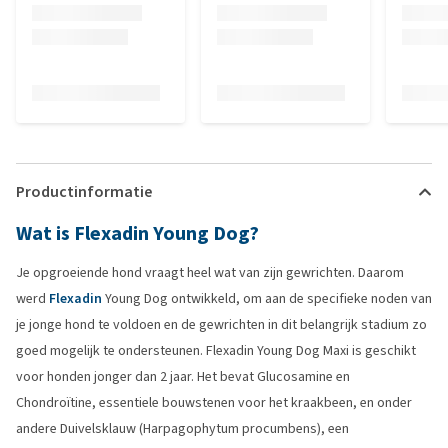
Productinformatie
Wat is Flexadin Young Dog?
Je opgroeiende hond vraagt heel wat van zijn gewrichten. Daarom
werd
Flexadin
Young Dog ontwikkeld, om aan de specifieke noden van
je jonge hond te voldoen en de gewrichten in dit belangrijk stadium zo
goed mogelijk te ondersteunen. Flexadin Young Dog Maxi is geschikt
voor honden jonger dan 2 jaar. Het bevat Glucosamine en
Chondroïtine, essentiele bouwstenen voor het kraakbeen, en onder
andere Duivelsklauw (Harpagophytum procumbens), een