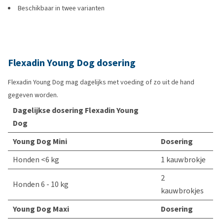
Beschikbaar in twee varianten
Flexadin Young Dog dosering
Flexadin Young Dog mag dagelijks met voeding of zo uit de hand
gegeven worden.
Dagelijkse dosering Flexadin Young
Dog
Young Dog Mini
Dosering
Honden <6 kg
1 kauwbrokje
2
Honden 6 - 10 kg
kauwbrokjes
Young Dog Maxi
Dosering