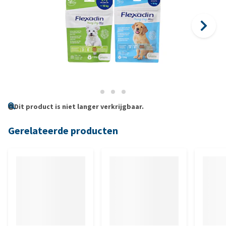
Dit product is niet langer verkrijgbaar.
Gerelateerde producten