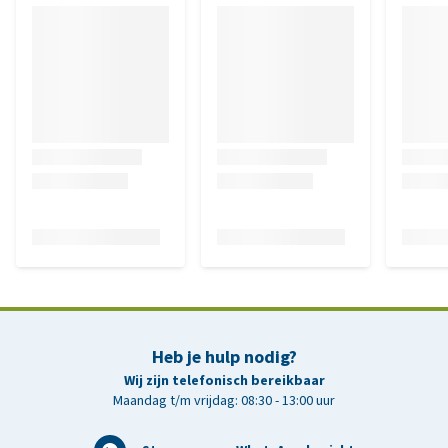
Heb je hulp nodig?
Wij zijn telefonisch bereikbaar
Maandag t/m vrijdag: 08:30 - 13:00 uur