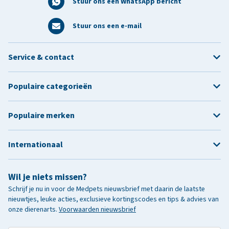
Stuur ons een WhatsApp bericht
Stuur ons een e-mail
Service & contact
Populaire categorieën
Populaire merken
Internationaal
Wil je niets missen?
Schrijf je nu in voor de Medpets nieuwsbrief met daarin de laatste
nieuwtjes, leuke acties, exclusieve kortingscodes en tips & advies van
onze dierenarts.
Voorwaarden nieuwsbrief