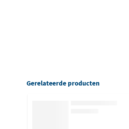
Gerelateerde producten