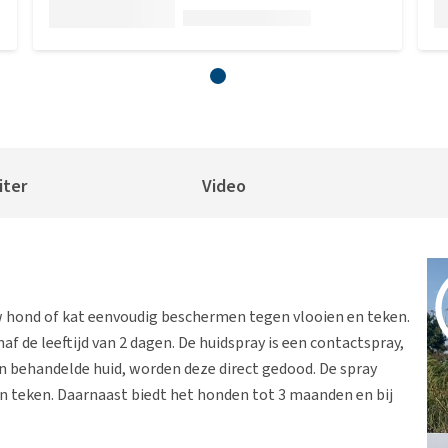
iter
Video
w hond of kat eenvoudig beschermen tegen vlooien en teken.
af de leeftijd van 2 dagen. De huidspray is een contactspray,
 behandelde huid, worden deze direct gedood. De spray
n teken. Daarnaast biedt het honden tot 3 maanden en bij