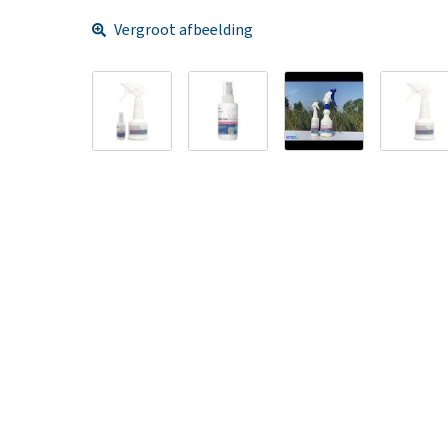
Vergroot afbeelding