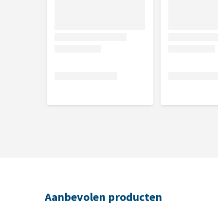
Aanbevolen producten