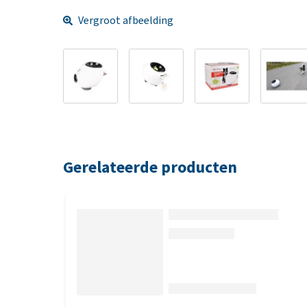
Vergroot afbeelding
Gerelateerde producten