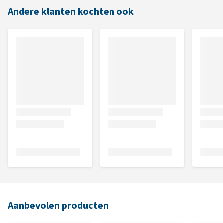
Andere klanten kochten ook
Aanbevolen producten