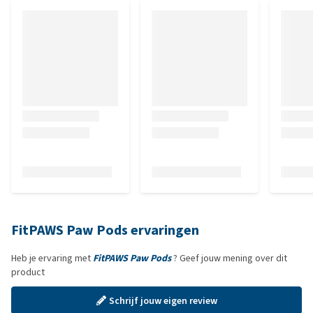
FitPAWS Paw Pods ervaringen
Heb je ervaring met
FitPAWS Paw Pods
? Geef jouw mening over dit
product
Schrijf jouw eigen review