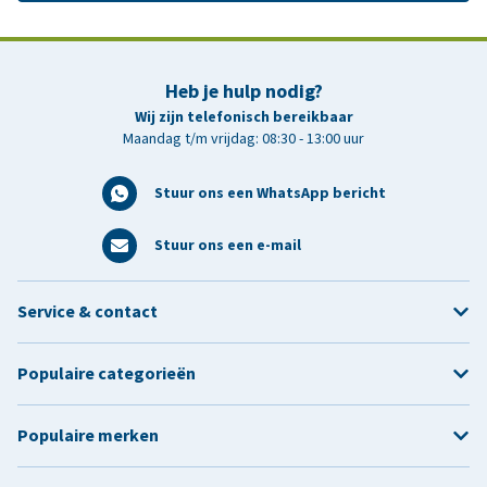
Heb je hulp nodig?
Wij zijn telefonisch bereikbaar
Maandag t/m vrijdag: 08:30 - 13:00 uur
Stuur ons een WhatsApp bericht
Stuur ons een e-mail
Service & contact
Populaire categorieën
Populaire merken