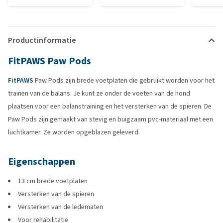
Productinformatie
FitPAWS Paw Pods
FitPAWS
Paw Pods zijn brede voetplaten die gebruikt worden voor het
trainen van de balans. Je kunt ze onder de voeten van de hond
plaatsen voor een balanstraining en het versterken van de spieren. De
Paw Pods zijn gemaakt van stevig en buigzaam pvc-materiaal met een
luchtkamer. Ze worden opgeblazen geleverd.
Eigenschappen
13 cm brede voetplaten
Versterken van de spieren
Versterken van de ledematen
Voor rehabilitatie