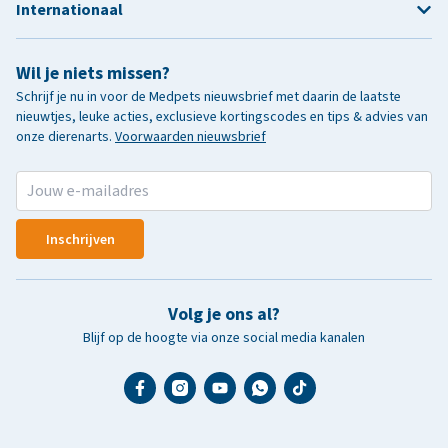
Internationaal
Wil je niets missen?
Schrijf je nu in voor de Medpets nieuwsbrief met daarin de laatste
nieuwtjes, leuke acties, exclusieve kortingscodes en tips & advies van
onze dierenarts.
Voorwaarden nieuwsbrief
Inschrijven
Volg je ons al?
Blijf op de hoogte via onze social media kanalen