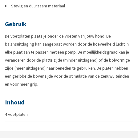
Stevig en duurzaam materiaal
Gebruik
De voetplaten plaats je onder de voeten van jouw hond. De
balansuitdaging kan aangepast worden door de hoeveelheid lucht in
elke plaat aan te passen met een pomp. De moeilijkheidsgraad kan je
veranderen door de platte zijde (minder uitdagend) of de bolvormige
zijde (meer uitdagend) naar beneden te gebruiken. De platen hebben
een geribbelde bovenzijde voor de stimulatie van de zenuwuiteinden
en voor meer grip.
Inhoud
4 voetplaten