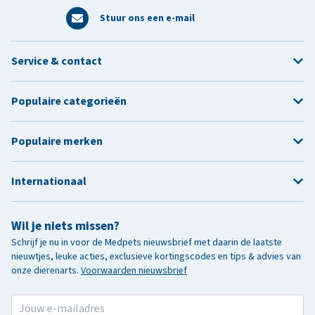
Stuur ons een e-mail
Service & contact
Populaire categorieën
Populaire merken
Internationaal
Wil je niets missen?
Schrijf je nu in voor de Medpets nieuwsbrief met daarin de laatste
nieuwtjes, leuke acties, exclusieve kortingscodes en tips & advies van
onze dierenarts.
Voorwaarden nieuwsbrief