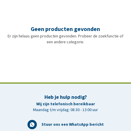
Geen producten gevonden
Er zijn helaas geen producten gevonden. Probeer de zoekfunctie of
een andere categorie.
Heb je hulp nodig?
Wij zijn telefonisch bereikbaar
Maandag t/m vrijdag: 08:30 - 13:00 uur
Stuur ons een WhatsApp bericht