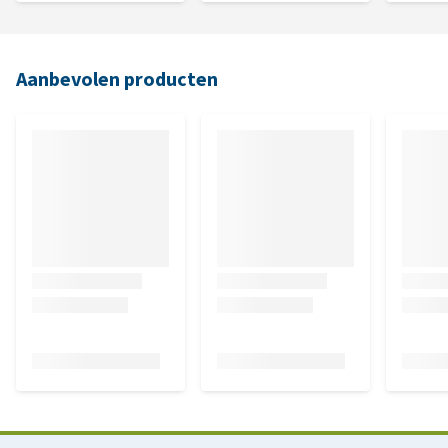
Aanbevolen producten