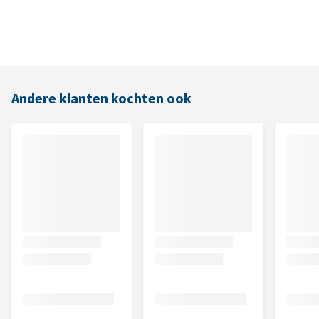
Andere klanten kochten ook