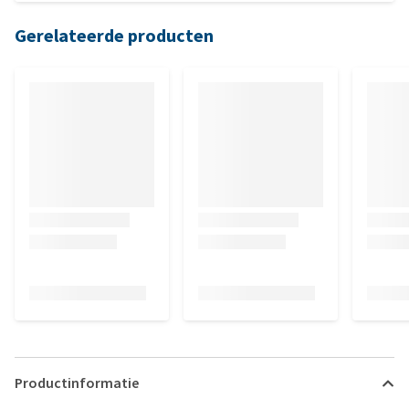
Gerelateerde producten
Productinformatie