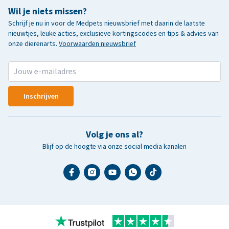
Wil je niets missen?
Schrijf je nu in voor de Medpets nieuwsbrief met daarin de laatste
nieuwtjes, leuke acties, exclusieve kortingscodes en tips & advies van
onze dierenarts.
Voorwaarden nieuwsbrief
Inschrijven
Volg je ons al?
Blijf op de hoogte via onze social media kanalen