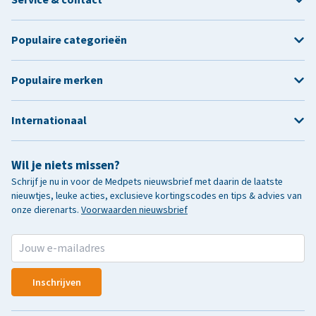
Populaire categorieën
Populaire merken
Internationaal
Wil je niets missen?
Schrijf je nu in voor de Medpets nieuwsbrief met daarin de laatste
nieuwtjes, leuke acties, exclusieve kortingscodes en tips & advies van
onze dierenarts.
Voorwaarden nieuwsbrief
Inschrijven