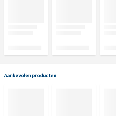
Aanbevolen producten