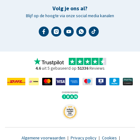
Volg je ons al?
Blijf op de hoogte via onze social media kanalen
4.6
uit 5 gebaseerd op
51336
Reviews
Algemene voorwaarden
|
Privacy policy
|
Cookies
|