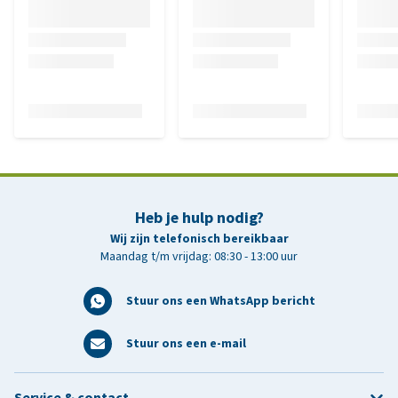
Heb je hulp nodig?
Wij zijn telefonisch bereikbaar
Maandag t/m vrijdag: 08:30 - 13:00 uur
Stuur ons een WhatsApp bericht
Stuur ons een e-mail
Service & contact