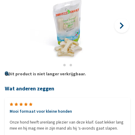
Dit product is niet langer verkrijgbaar.
Wat anderen zeggen
Mooi formaat voor kleine honden
Onze hond heeft urenlang plezier van deze kluif. Gaat lekker lang
mee en hij mag mee in zijn mand als hij ‘s-avonds gaat slapen.