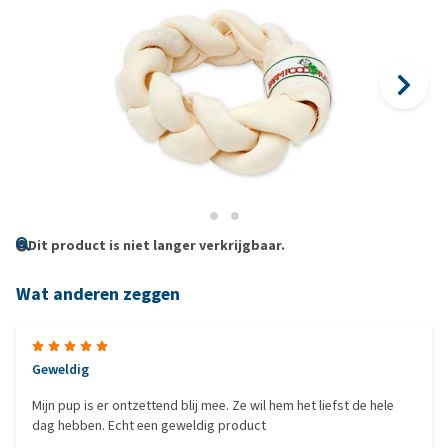
Dit product is niet langer verkrijgbaar.
Wat anderen zeggen
Geweldig
Mijn pup is er ontzettend blij mee. Ze wil hem het liefst de hele
dag hebben. Echt een geweldig product