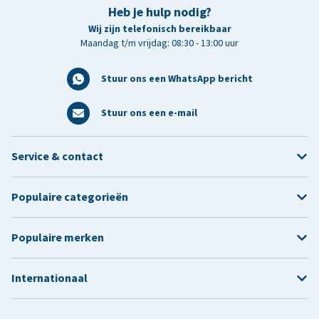
Heb je hulp nodig?
Wij zijn telefonisch bereikbaar
Maandag t/m vrijdag: 08:30 - 13:00 uur
Stuur ons een WhatsApp bericht
Stuur ons een e-mail
Service & contact
Populaire categorieën
Populaire merken
Internationaal