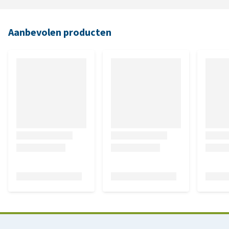
Aanbevolen producten