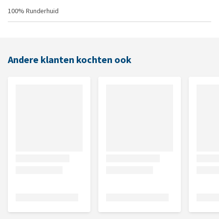
100% Runderhuid
Andere klanten kochten ook