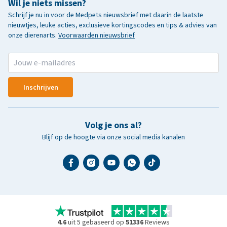
Wil je niets missen?
Schrijf je nu in voor de Medpets nieuwsbrief met daarin de laatste
nieuwtjes, leuke acties, exclusieve kortingscodes en tips & advies van
onze dierenarts.
Voorwaarden nieuwsbrief
Inschrijven
Volg je ons al?
Blijf op de hoogte via onze social media kanalen
4.6
uit 5 gebaseerd op
51336
Reviews