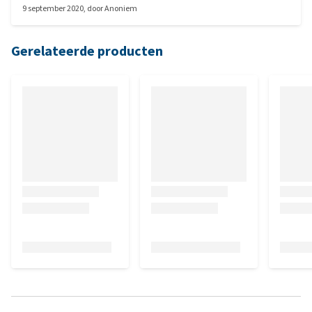
9 september 2020
, door
Anoniem
Gerelateerde producten