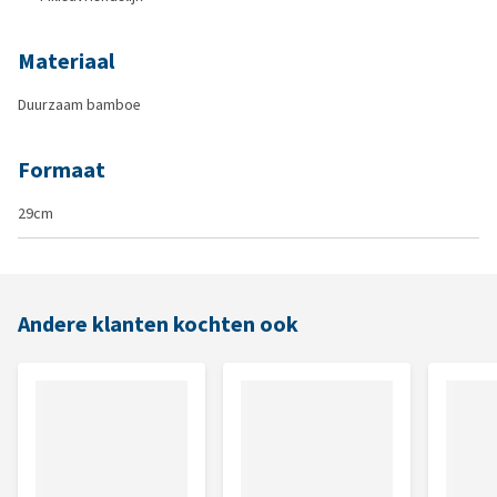
Materiaal
Duurzaam bamboe
Formaat
29cm
Andere klanten kochten ook