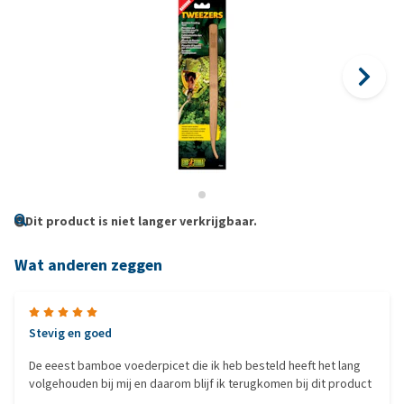
Dit product is niet langer verkrijgbaar.
Wat anderen zeggen
Stevig en goed
De eeest bamboe voederpicet die ik heb besteld heeft het lang
volgehouden bij mij en daarom blijf ik terugkomen bij dit product