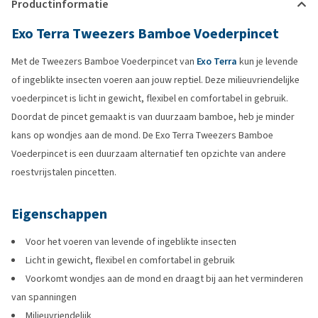
Productinformatie
Exo Terra Tweezers Bamboe Voederpincet
Met de Tweezers Bamboe Voederpincet van
Exo Terra
kun je levende
of ingeblikte insecten voeren aan jouw reptiel. Deze milieuvriendelijke
voederpincet is licht in gewicht, flexibel en comfortabel in gebruik.
Doordat de pincet gemaakt is van duurzaam bamboe, heb je minder
kans op wondjes aan de mond. De Exo Terra Tweezers Bamboe
Voederpincet is een duurzaam alternatief ten opzichte van andere
roestvrijstalen pincetten.
Eigenschappen
Voor het voeren van levende of ingeblikte insecten
Licht in gewicht, flexibel en comfortabel in gebruik
Voorkomt wondjes aan de mond en draagt bij aan het verminderen
van spanningen
Milieuvriendelijk