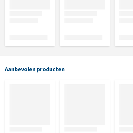
Aanbevolen producten