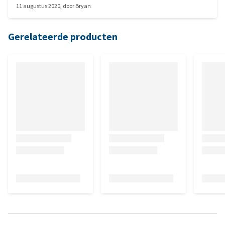
11 augustus 2020
, door
Bryan
Gerelateerde producten