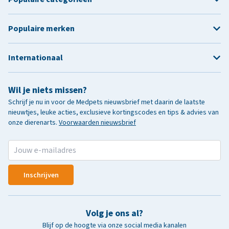
Populaire merken
Internationaal
Wil je niets missen?
Schrijf je nu in voor de Medpets nieuwsbrief met daarin de laatste
nieuwtjes, leuke acties, exclusieve kortingscodes en tips & advies van
onze dierenarts.
Voorwaarden nieuwsbrief
Inschrijven
Volg je ons al?
Blijf op de hoogte via onze social media kanalen