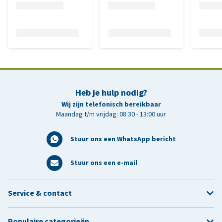
Heb je hulp nodig?
Wij zijn telefonisch bereikbaar
Maandag t/m vrijdag: 08:30 - 13:00 uur
Stuur ons een WhatsApp bericht
Stuur ons een e-mail
Service & contact
Populaire categorieën