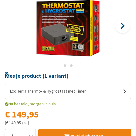
Kies je product (1 variant)
Exo Terra Thermo- & Hygrostaat met Timer
Nu besteld, morgen in huis
€ 149,95
(€ 149,95 / st)