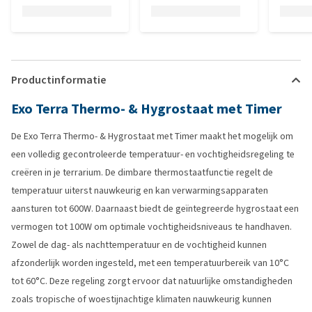
Productinformatie
Exo Terra Thermo- & Hygrostaat met Timer
De Exo Terra Thermo- & Hygrostaat met Timer maakt het mogelijk om
een volledig gecontroleerde temperatuur- en vochtigheidsregeling te
creëren in je terrarium. De dimbare thermostaatfunctie regelt de
temperatuur uiterst nauwkeurig en kan verwarmingsapparaten
aansturen tot 600W. Daarnaast biedt de geïntegreerde hygrostaat een
vermogen tot 100W om optimale vochtigheidsniveaus te handhaven.
Zowel de dag- als nachttemperatuur en de vochtigheid kunnen
afzonderlijk worden ingesteld, met een temperatuurbereik van 10°C
tot 60°C. Deze regeling zorgt ervoor dat natuurlijke omstandigheden
zoals tropische of woestijnachtige klimaten nauwkeurig kunnen