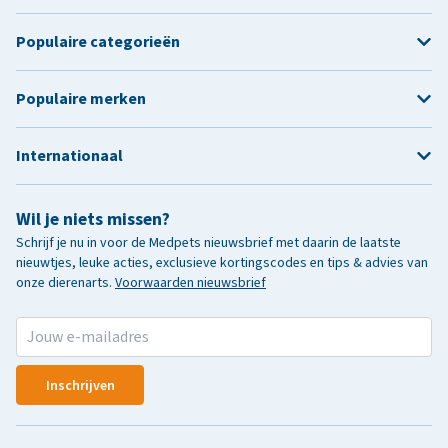
Populaire categorieën
Populaire merken
Internationaal
Wil je niets missen?
Schrijf je nu in voor de Medpets nieuwsbrief met daarin de laatste
nieuwtjes, leuke acties, exclusieve kortingscodes en tips & advies van
onze dierenarts.
Voorwaarden nieuwsbrief
Inschrijven