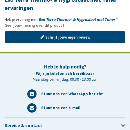
ervaringen
Heb je ervaring met
Exo Terra Thermo- & Hygrostaat met Timer
?
Geef jouw mening over dit product
Schrijf jouw eigen review
Heb je hulp nodig?
Wij zijn telefonisch bereikbaar
Maandag t/m vrijdag: 08:30 - 13:00 uur
Stuur ons een WhatsApp bericht
Stuur ons een e-mail
Service & contact