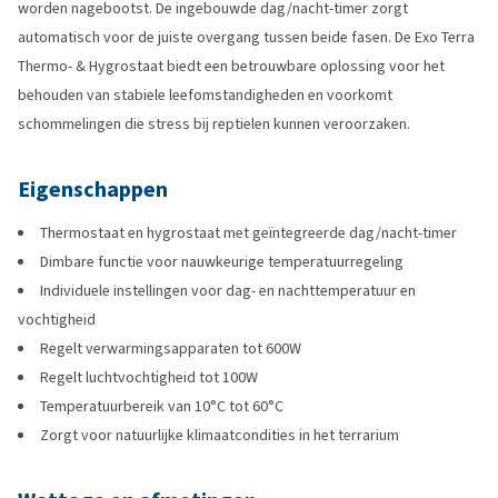
worden nagebootst. De ingebouwde dag/nacht-timer zorgt
automatisch voor de juiste overgang tussen beide fasen. De Exo Terra
Thermo- & Hygrostaat biedt een betrouwbare oplossing voor het
behouden van stabiele leefomstandigheden en voorkomt
schommelingen die stress bij reptielen kunnen veroorzaken.
Eigenschappen
Thermostaat en hygrostaat met geïntegreerde dag/nacht-timer
Dimbare functie voor nauwkeurige temperatuurregeling
Individuele instellingen voor dag- en nachttemperatuur en
vochtigheid
Regelt verwarmingsapparaten tot 600W
Regelt luchtvochtigheid tot 100W
Temperatuurbereik van 10°C tot 60°C
Zorgt voor natuurlijke klimaatcondities in het terrarium