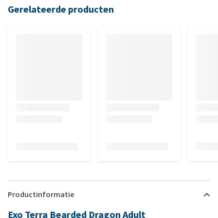
Gerelateerde producten
Productinformatie
Exo Terra Bearded Dragon Adult