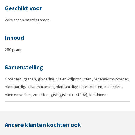
Geschikt voor
Volwassen baardagamen
Inhoud
250 gram
Samenstelling
Groenten, granen, glycerine, vis en -bijproducten, regenworm-poeder,
plantaardige eiwitextracten, plantaardige bijproducten, mineralen,
oliën en vetten, vruchten, gist (gistextract 1%), lecithinen.
Andere klanten kochten ook