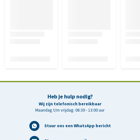
Heb je hulp nodig?
Wij zijn telefonisch bereikbaar
Maandag t/m vrijdag: 08:30 - 13:00 uur
Stuur ons een WhatsApp bericht