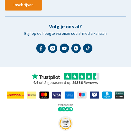
Inschrijven
Volg je ons al?
Blijf op de hoogte via onze social media kanalen
4.6
uit 5 gebaseerd op
51336
Reviews