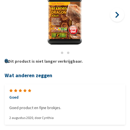
Dit product is niet langer verkrijgbaar.
Wat anderen zeggen
Goed
Goed product en fijne brokjes.
2 augustus 2020
, door
Cynthia