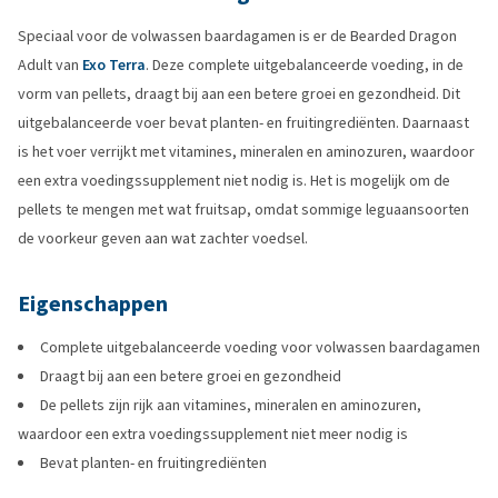
Speciaal voor de volwassen baardagamen is er de Bearded Dragon
Adult van
Exo Terra
. Deze complete uitgebalanceerde voeding, in de
vorm van pellets, draagt bij aan een betere groei en gezondheid. Dit
uitgebalanceerde voer bevat planten- en fruitingrediënten. Daarnaast
is het voer verrijkt met vitamines, mineralen en aminozuren, waardoor
een extra voedingssupplement niet nodig is. Het is mogelijk om de
pellets te mengen met wat fruitsap, omdat sommige leguaansoorten
de voorkeur geven aan wat zachter voedsel.
Eigenschappen
Complete uitgebalanceerde voeding voor volwassen baardagamen
Draagt bij aan een betere groei en gezondheid
De pellets zijn rijk aan vitamines, mineralen en aminozuren,
waardoor een extra voedingssupplement niet meer nodig is
Bevat planten- en fruitingrediënten