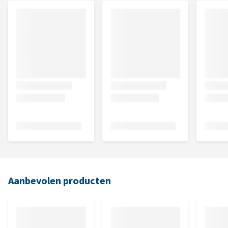
Aanbevolen producten