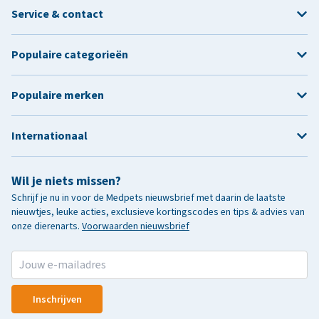
Service & contact
Populaire categorieën
Populaire merken
Internationaal
Wil je niets missen?
Schrijf je nu in voor de Medpets nieuwsbrief met daarin de laatste
nieuwtjes, leuke acties, exclusieve kortingscodes en tips & advies van
onze dierenarts.
Voorwaarden nieuwsbrief
Inschrijven