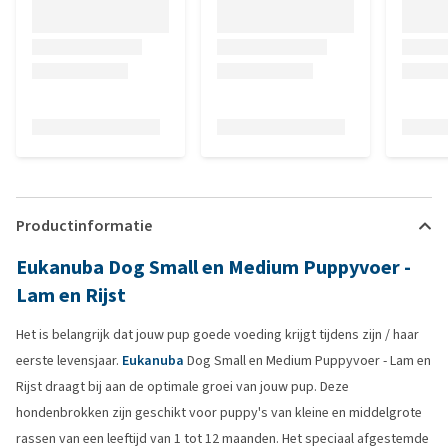
Productinformatie
Eukanuba Dog Small en Medium Puppyvoer -
Lam en Rijst
Het is belangrijk dat jouw pup goede voeding krijgt tijdens zijn / haar
eerste levensjaar.
Eukanuba
Dog Small en Medium Puppyvoer - Lam en
Rijst draagt bij aan de optimale groei van jouw pup. Deze
hondenbrokken zijn geschikt voor puppy's van kleine en middelgrote
rassen van een leeftijd van 1 tot 12 maanden. Het speciaal afgestemde