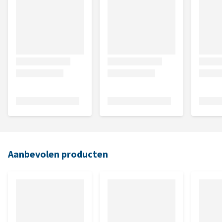
Aanbevolen producten