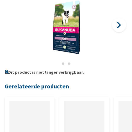
Dit product is niet langer verkrijgbaar.
Gerelateerde producten