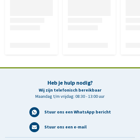
Heb je hulp nodig?
Wij zijn telefonisch bereikbaar
Maandag t/m vrijdag: 08:30 - 13:00 uur
Stuur ons een WhatsApp bericht
Stuur ons een e-mail