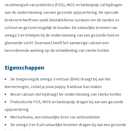
vezelmengsel van prebiotica (FOS), MOS en bietenpulp zal bijdragen
aan de ondersteuning van een gezonde spijsvertering. De speciale
brokvorm heeft een uniek DentaDefense-systeem om de tanden zo
schoon en gezond mogelijk te houden. De natuurlijke bronnen van
omega 3 en 6 helpen bij de ondersteuning van een gezonde huid en
glanzende vacht. Daarnaast heeft het aanwezige calcium een
bevorderende werking op de ontwikkeling van sterke botten.
Eigenschappen
De toegevoegde omega 3-vetzuur (DHA) draagt bij aan het
leervermogen, zodat je jouw puppy trainbaar kan maken
Bevat calcium dat bijdraagt ter ondersteuning van sterke botten
Prebiotische FOS, MOS en bietenpulp dragen bij aan een gezonde
spijsvertering
Met kurkuma, een natuurlijke bron van antioxidanten
De omega 3 en 6 uit natuurlijke bronnen dragen bij aan een gezonde