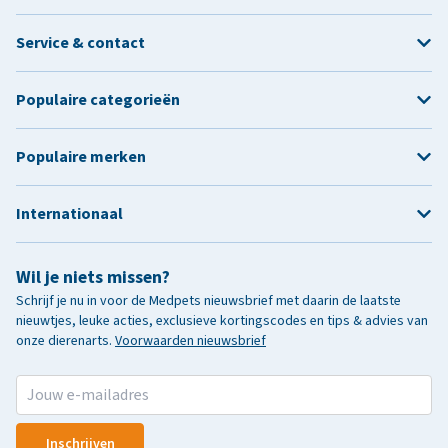
Service & contact
Populaire categorieën
Populaire merken
Internationaal
Wil je niets missen?
Schrijf je nu in voor de Medpets nieuwsbrief met daarin de laatste
nieuwtjes, leuke acties, exclusieve kortingscodes en tips & advies van
onze dierenarts.
Voorwaarden nieuwsbrief
Inschrijven