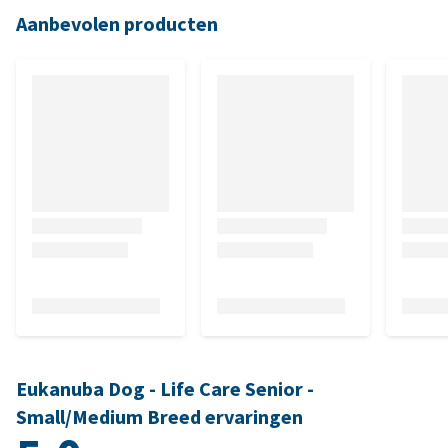
Aanbevolen producten
Eukanuba Dog - Life Care Senior -
Small/Medium Breed ervaringen