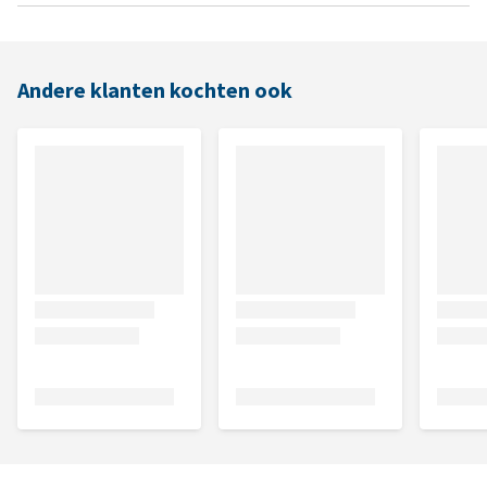
Andere klanten kochten ook