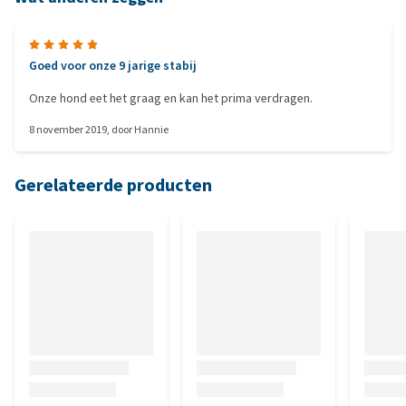
Goed voor onze 9 jarige stabij
Onze hond eet het graag en kan het prima verdragen.
8 november 2019
, door
Hannie
Gerelateerde producten