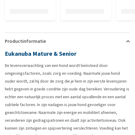
Productinformatie
Eukanuba Mature & Senior
De levensverwachting van een hond wordt beïnvloed door
omgevingsfactoren, zoals zorg en voeding. Naarmate jouw hond
ouder wordt, zal hij door de zorg die je hem in zijn eerste levensjaren
hebt gegeven in goede conditie zijn oude dag bereiken. Veroudering is
echter een natuurlijk proces met een aantal opvallende en een aantal
subtiele factoren. In zijn nadagen is jouw hond gevoeliger voor
gewichtstoename. Naarmate zijn energie en mobiliteit afnemen,
veranderen zijn gedragspatronen en daalt zijn activiteitsniveau. Ook
kunnen zijn zintuigen en spijsvertering verslechteren. Voeding kan het