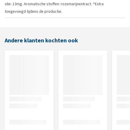
olie: 13mg. Aromatische stoffen: rozemarijnextract. ^Extra
toegevoegd tijdens de productie.
Andere klanten kochten ook