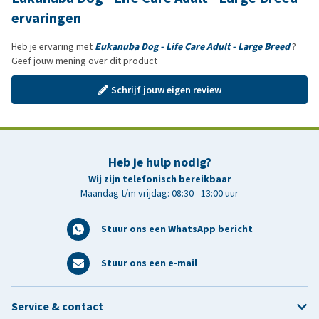
ervaringen
Heb je ervaring met
Eukanuba Dog - Life Care Adult - Large Breed
?
Geef jouw mening over dit product
Schrijf jouw eigen review
Heb je hulp nodig?
Wij zijn telefonisch bereikbaar
Maandag t/m vrijdag: 08:30 - 13:00 uur
Stuur ons een WhatsApp bericht
Stuur ons een e-mail
Service & contact