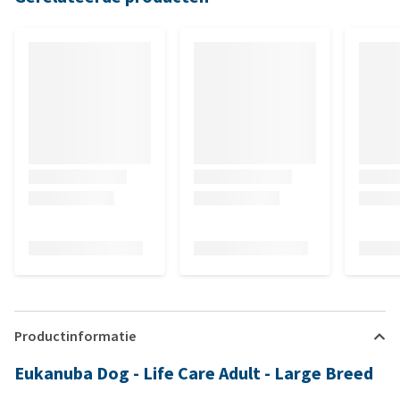
Productinformatie
Eukanuba Dog - Life Care Adult - Large Breed