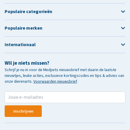
Populaire categorieën
Populaire merken
Internationaal
Wil je niets missen?
Schrijf je nu in voor de Medpets nieuwsbrief met daarin de laatste
nieuwtjes, leuke acties, exclusieve kortingscodes en tips & advies van
onze dierenarts.
Voorwaarden nieuwsbrief
Inschrijven