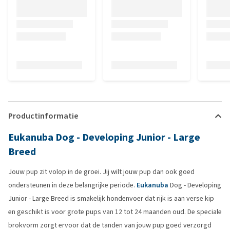
Productinformatie
Eukanuba Dog - Developing Junior - Large
Breed
Jouw pup zit volop in de groei. Jij wilt jouw pup dan ook goed
ondersteunen in deze belangrijke periode.
Eukanuba
Dog - Developing
Junior - Large Breed is smakelijk hondenvoer dat rijk is aan verse kip
en geschikt is voor grote pups van 12 tot 24 maanden oud. De speciale
brokvorm zorgt ervoor dat de tanden van jouw pup goed verzorgd