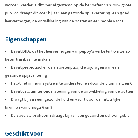
worden. Verder is dit voer afgestemd op de behoeften van jouw grote
pup. Zo draagt dit voer bij aan een gezonde spijsvertering, een goed
leervermogen, de ontwikkeling van de botten en een mooie vacht.
Eigenschappen
Bevat DHA, dat het leervermogen van puppy's verbetert om ze zo
beter trainbaar te maken
Bevat prebiotische fos en bietenpulp, die bijdragen aan een
gezonde spijsvertering
Helpt het immuunsysteem te ondersteunen door de vitamine E en C
Bevat calcium ter ondersteuning van de ontwikkeling van de botten
Draagt bij aan een gezonde huid en vacht door de natuurlijke
bronnen van omega 6 en 3
De speciale brokvorm draagt bij aan een gezond en schoon gebit
Geschikt voor