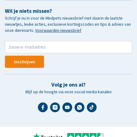
Wil je niets missen?
Schrijf je nu in voor de Medpets nieuwsbrief met daarin de laatste
nieuwtjes, leuke acties, exclusieve kortingscodes en tips & advies van
onze dierenarts.
Voorwaarden nieuwsbrief
Inschrijven
Volg je ons al?
Blijf op de hoogte via onze social media kanalen