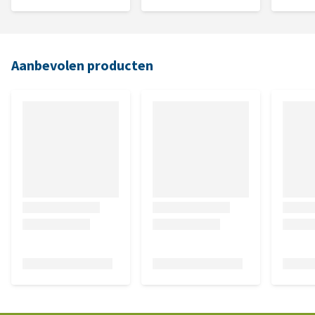
Aanbevolen producten