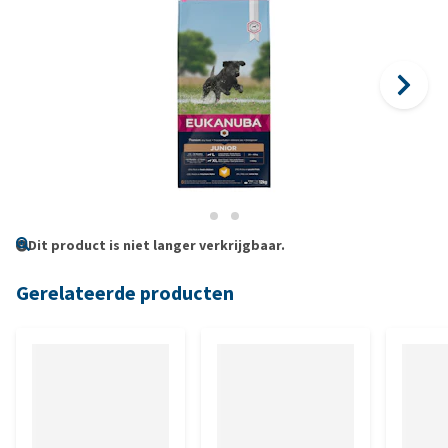
Dit product is niet langer verkrijgbaar.
Gerelateerde producten