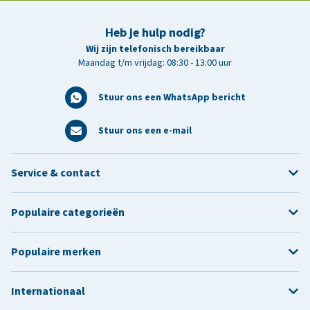
Heb je hulp nodig?
Wij zijn telefonisch bereikbaar
Maandag t/m vrijdag: 08:30 - 13:00 uur
Stuur ons een WhatsApp bericht
Stuur ons een e-mail
Service & contact
Populaire categorieën
Populaire merken
Internationaal