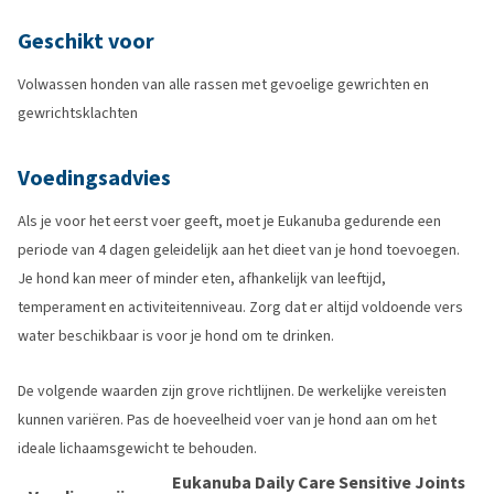
Geschikt voor
Volwassen honden van alle rassen met gevoelige gewrichten en
gewrichtsklachten
Voedingsadvies
Als je voor het eerst voer geeft, moet je Eukanuba gedurende een
periode van 4 dagen geleidelijk aan het dieet van je hond toevoegen.
Je hond kan meer of minder eten, afhankelijk van leeftijd,
temperament en activiteitenniveau. Zorg dat er altijd voldoende vers
water beschikbaar is voor je hond om te drinken.
De volgende waarden zijn grove richtlijnen. De werkelijke vereisten
kunnen variëren. Pas de hoeveelheid voer van je hond aan om het
ideale lichaamsgewicht te behouden.
Eukanuba Daily Care Sensitive Joints