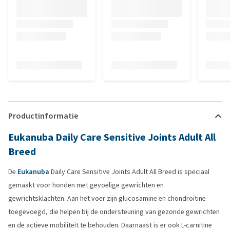
Productinformatie
Eukanuba Daily Care Sensitive Joints Adult All
Breed
De
Eukanuba
Daily Care Sensitive Joints Adult All Breed is speciaal
gemaakt voor honden met gevoelige gewrichten en
gewrichtsklachten. Aan het voer zijn glucosamine en chondroïtine
toegevoegd, die helpen bij de ondersteuning van gezonde gewrichten
en de actieve mobiliteit te behouden. Daarnaast is er ook L-carnitine