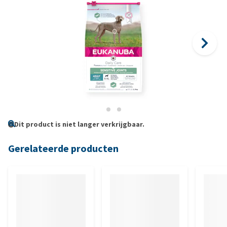
Dit product is niet langer verkrijgbaar.
Gerelateerde producten