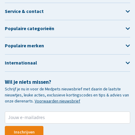
Service & contact
Populaire categorieën
Populaire merken
Internationaal
Wil je niets missen?
Schrijf je nu in voor de Medpets nieuwsbrief met daarin de laatste
nieuwtjes, leuke acties, exclusieve kortingscodes en tips & advies van
onze dierenarts.
Voorwaarden nieuwsbrief
Inschrijven