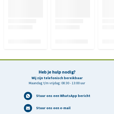
Heb je hulp nodig?
Wij zijn telefonisch bereikbaar
Maandag t/m vrijdag: 08:30 - 13:00 uur
Stuur ons een WhatsApp bericht
Stuur ons een e-mail