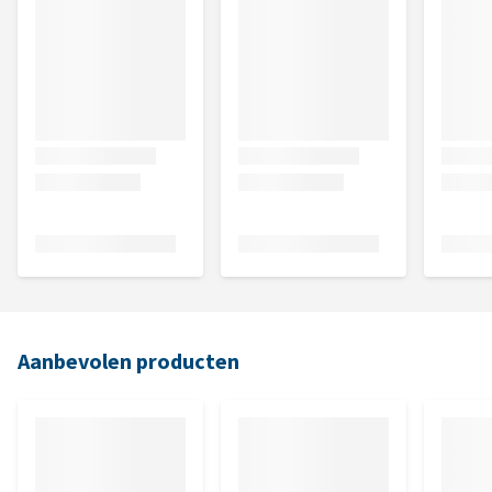
Aanbevolen producten