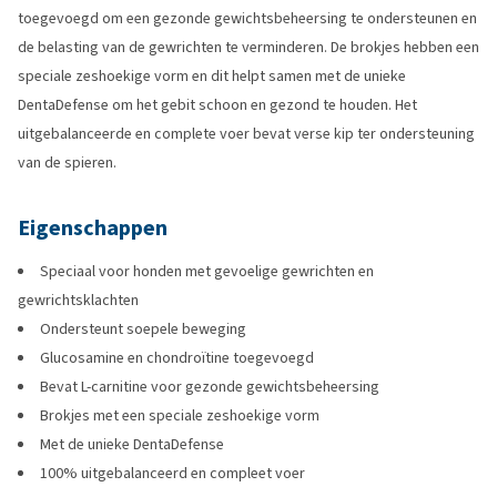
toegevoegd om een gezonde gewichtsbeheersing te ondersteunen en
de belasting van de gewrichten te verminderen. De brokjes hebben een
speciale zeshoekige vorm en dit helpt samen met de unieke
DentaDefense om het gebit schoon en gezond te houden. Het
uitgebalanceerde en complete voer bevat verse kip ter ondersteuning
van de spieren.
Eigenschappen
Speciaal voor honden met gevoelige gewrichten en
gewrichtsklachten
Ondersteunt soepele beweging
Glucosamine en chondroïtine toegevoegd
Bevat L-carnitine voor gezonde gewichtsbeheersing
Brokjes met een speciale zeshoekige vorm
Met de unieke DentaDefense
100% uitgebalanceerd en compleet voer