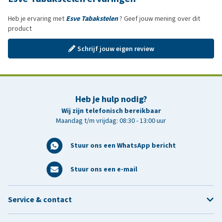
Heb je ervaring met
Esve Tabakstelen
? Geef jouw mening over dit
product
Schrijf jouw eigen review
Heb je hulp nodig?
Wij zijn telefonisch bereikbaar
Maandag t/m vrijdag: 08:30 - 13:00 uur
Stuur ons een WhatsApp bericht
Stuur ons een e-mail
Service & contact