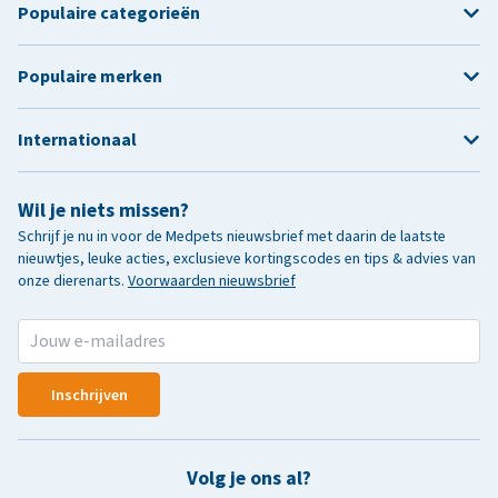
Populaire categorieën
Populaire merken
Internationaal
Wil je niets missen?
Schrijf je nu in voor de Medpets nieuwsbrief met daarin de laatste
nieuwtjes, leuke acties, exclusieve kortingscodes en tips & advies van
onze dierenarts.
Voorwaarden nieuwsbrief
Inschrijven
Volg je ons al?