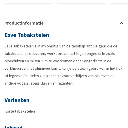
Productinformatie
Esve Tabakstelen
Esve Tabakstelen zijn afkomstig van de tabaksplant. De geur die de
tabakstelen produceren, werkt preventief tegen ongedierte zoals
bloedluizen en mijten. Om te voorkomen dat er ongedierte in de
verblijven van het pluimvee komt, kun je de stelen gebruiken in het hok
of legnest. De stelen zijn geschikt voor verblijven van pluimvee en
andere vogels, zoals duiven en fazanten.
Varianten
Korte tabakstelen