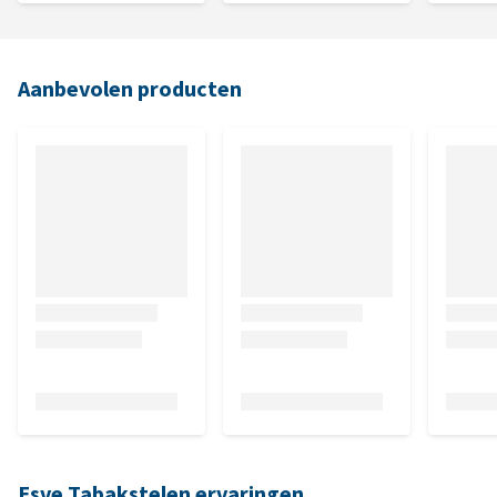
Aanbevolen producten
Esve Tabakstelen ervaringen