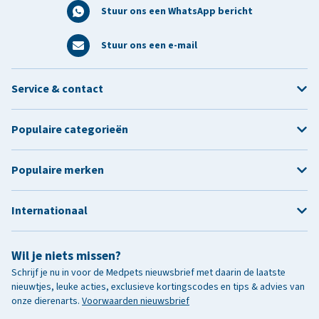
Stuur ons een WhatsApp bericht
Stuur ons een e-mail
Service & contact
Populaire categorieën
Populaire merken
Internationaal
Wil je niets missen?
Schrijf je nu in voor de Medpets nieuwsbrief met daarin de laatste
nieuwtjes, leuke acties, exclusieve kortingscodes en tips & advies van
onze dierenarts.
Voorwaarden nieuwsbrief