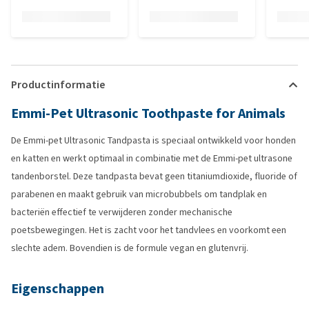
Productinformatie
Emmi-Pet Ultrasonic Toothpaste for Animals
De Emmi-pet Ultrasonic Tandpasta is speciaal ontwikkeld voor honden
en katten en werkt optimaal in combinatie met de Emmi-pet ultrasone
tandenborstel. Deze tandpasta bevat geen titaniumdioxide, fluoride of
parabenen en maakt gebruik van microbubbels om tandplak en
bacteriën effectief te verwijderen zonder mechanische
poetsbewegingen. Het is zacht voor het tandvlees en voorkomt een
slechte adem. Bovendien is de formule vegan en glutenvrij.
Eigenschappen