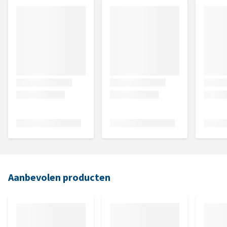
Aanbevolen producten