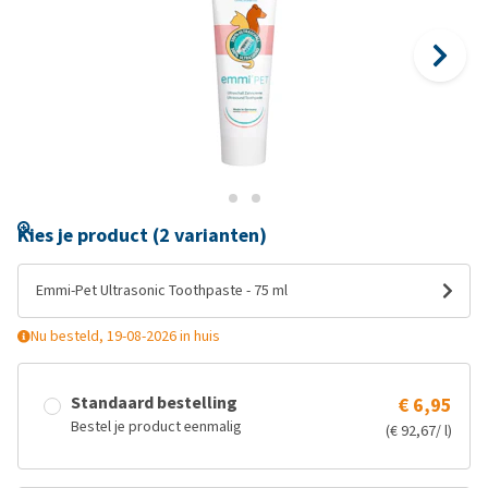
Kies je product (2 varianten)
Emmi-Pet Ultrasonic Toothpaste - 75 ml
Nu besteld, 19-08-2026 in huis
Standaard bestelling
€ 6,95
Bestel je product eenmalig
(€ 92,67/ l)