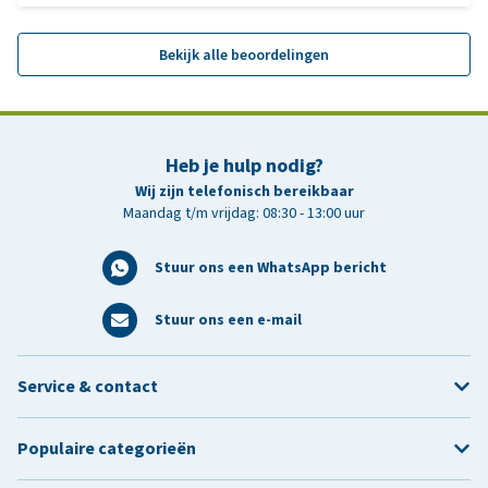
Bekijk alle beoordelingen
Heb je hulp nodig?
Wij zijn telefonisch bereikbaar
Maandag t/m vrijdag: 08:30 - 13:00 uur
Stuur ons een WhatsApp bericht
Stuur ons een e-mail
Service & contact
Populaire categorieën