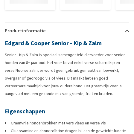
Productinformatie
Edgard & Cooper Senior - Kip & Zalm
Senior - Kip & Zalm is speciaal samengesteld diervoeder voor senior
honden van 8+ jaar oud. Het voer bevat enkel verse scharrelkip en
verse Noorse zalm; er wordt geen gebruik gemaakt van bewerkt,
overgaar of gedroogd vis of vlees. Dit maakt het een goed
verteerbare maaltijd voor jouw oudere hond. Het graanvrije voer is
aangevuld met een gezonde mix van groente, fruit en kruiden.
Eigenschappen
Graanvrije hondenbrokken met vers vlees en verse vis
Glucosamine en chondroïntine dragen bij aan de gewrichtsfunctie