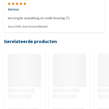
Service
Verzorgde verpakking en snelle levering 👍🏻
9 juni 2026
, door
Viviane Bekaert
Gerelateerde producten