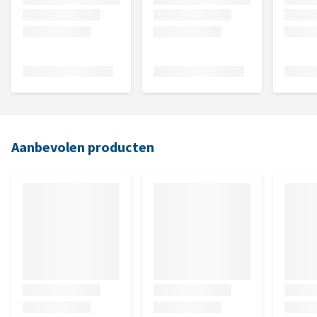
Aanbevolen producten