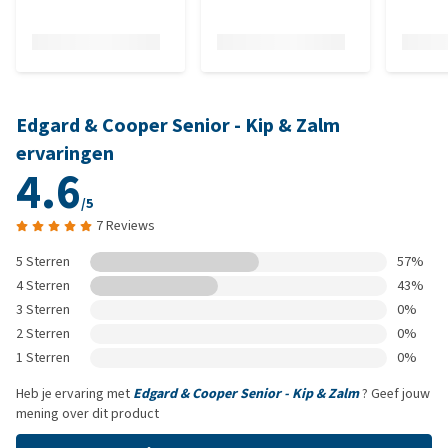
Edgard & Cooper Senior - Kip & Zalm
ervaringen
4.6
/5
7 Reviews
5 Sterren
57%
4 Sterren
43%
3 Sterren
0%
2 Sterren
0%
1 Sterren
0%
Heb je ervaring met
Edgard & Cooper Senior - Kip & Zalm
? Geef jouw
mening over dit product