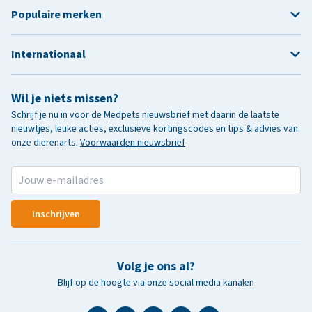
Populaire merken
Internationaal
Wil je niets missen?
Schrijf je nu in voor de Medpets nieuwsbrief met daarin de laatste
nieuwtjes, leuke acties, exclusieve kortingscodes en tips & advies van
onze dierenarts.
Voorwaarden nieuwsbrief
Inschrijven
Volg je ons al?
Blijf op de hoogte via onze social media kanalen