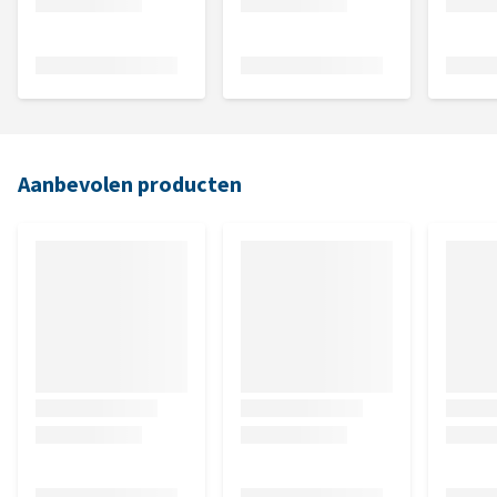
Aanbevolen producten