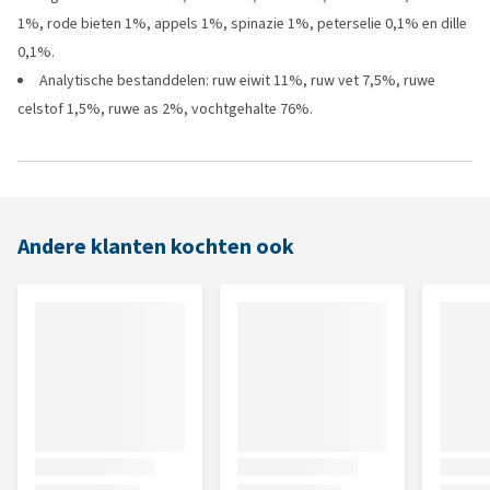
1%, rode bieten 1%, appels 1%, spinazie 1%, peterselie 0,1% en dille
0,1%.
Analytische bestanddelen: ruw eiwit 11%, ruw vet 7,5%, ruwe
celstof 1,5%, ruwe as 2%, vochtgehalte 76%.
Andere klanten kochten ook