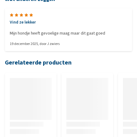
Vind ze lekker
Mijn hondje heeft gevoelige maag maar dit gaat goed
19 december 2025
, door
J zwiers
Gerelateerde producten