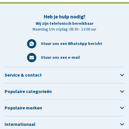
Heb je hulp nodig?
Wij zijn telefonisch bereikbaar
Maandag t/m vrijdag: 08:30 - 13:00 uur
Stuur ons een WhatsApp bericht
Stuur ons een e-mail
Service & contact
Populaire categorieën
Populaire merken
Internationaal