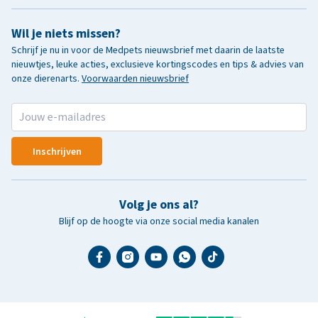
Wil je niets missen?
Schrijf je nu in voor de Medpets nieuwsbrief met daarin de laatste
nieuwtjes, leuke acties, exclusieve kortingscodes en tips & advies van
onze dierenarts.
Voorwaarden nieuwsbrief
Inschrijven
Volg je ons al?
Blijf op de hoogte via onze social media kanalen