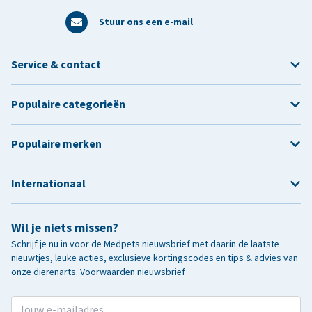
Stuur ons een e-mail
Service & contact
Populaire categorieën
Populaire merken
Internationaal
Wil je niets missen?
Schrijf je nu in voor de Medpets nieuwsbrief met daarin de laatste
nieuwtjes, leuke acties, exclusieve kortingscodes en tips & advies van
onze dierenarts.
Voorwaarden nieuwsbrief