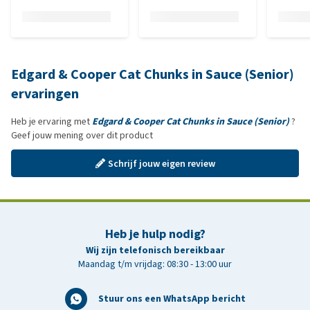
Edgard & Cooper Cat Chunks in Sauce (Senior)
ervaringen
Heb je ervaring met
Edgard & Cooper Cat Chunks in Sauce (Senior)
?
Geef jouw mening over dit product
Schrijf jouw eigen review
Heb je hulp nodig?
Wij zijn telefonisch bereikbaar
Maandag t/m vrijdag: 08:30 - 13:00 uur
Stuur ons een WhatsApp bericht