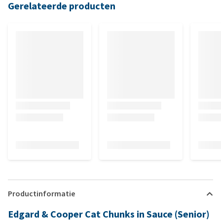
Gerelateerde producten
Productinformatie
Edgard & Cooper Cat Chunks in Sauce (Senior)