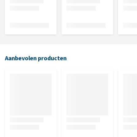
Aanbevolen producten