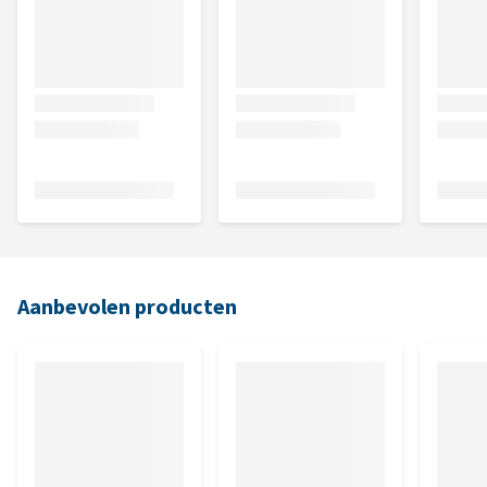
Aanbevolen producten