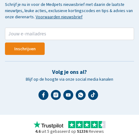
Schrijf je nu in voor de Medpets nieuwsbrief met daarin de laatste
nieuwtjes, leuke acties, exclusieve kortingscodes en tips & advies van
onze dierenarts.
Voorwaarden nieuwsbrief
Inschrijven
Volg je ons al?
Blijf op de hoogte via onze social media kanalen
4.6
uit 5 gebaseerd op
51336
Reviews