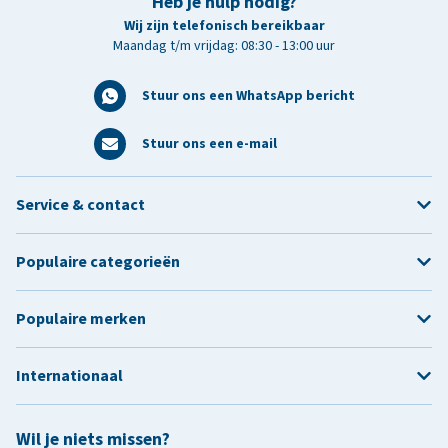
Heb je hulp nodig?
Wij zijn telefonisch bereikbaar
Maandag t/m vrijdag: 08:30 - 13:00 uur
Stuur ons een WhatsApp bericht
Stuur ons een e-mail
Service & contact
Populaire categorieën
Populaire merken
Internationaal
Wil je niets missen?