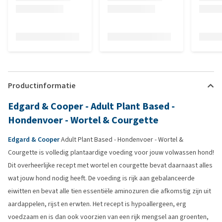
Productinformatie
Edgard & Cooper - Adult Plant Based -
Hondenvoer - Wortel & Courgette
Edgard & Cooper
Adult Plant Based - Hondenvoer - Wortel &
Courgette is volledig plantaardige voeding voor jouw volwassen hond!
Dit overheerlijke recept met wortel en courgette bevat daarnaast alles
wat jouw hond nodig heeft. De voeding is rijk aan gebalanceerde
eiwitten en bevat alle tien essentiële aminozuren die afkomstig zijn uit
aardappelen, rijst en erwten. Het recept is hypoallergeen, erg
voedzaam en is dan ook voorzien van een rijk mengsel aan groenten,