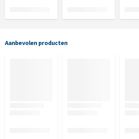
Aanbevolen producten