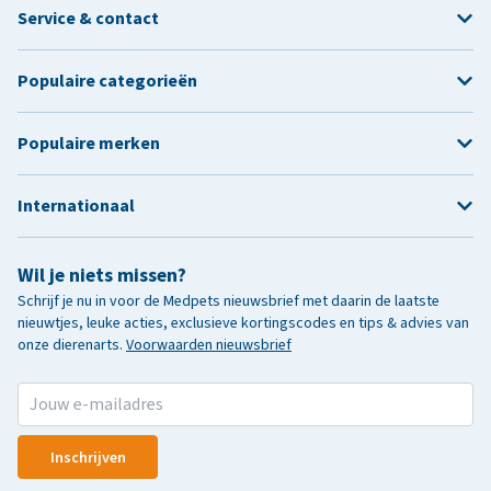
Service & contact
Populaire categorieën
Populaire merken
Internationaal
Wil je niets missen?
Schrijf je nu in voor de Medpets nieuwsbrief met daarin de laatste
nieuwtjes, leuke acties, exclusieve kortingscodes en tips & advies van
onze dierenarts.
Voorwaarden nieuwsbrief
Inschrijven