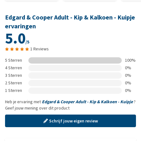
Edgard & Cooper Adult - Kip & Kalkoen - Kuipje
ervaringen
5.0
/5
1 Reviews
5 Sterren
100%
4 Sterren
0%
3 Sterren
0%
2 Sterren
0%
1 Sterren
0%
Heb je ervaring met
Edgard & Cooper Adult - Kip & Kalkoen - Kuipje
?
Geef jouw mening over dit product
Schrijf jouw eigen review