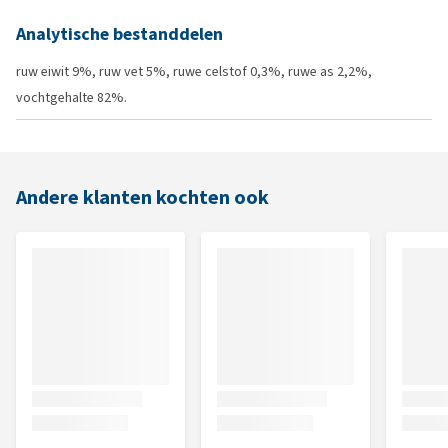
Analytische bestanddelen
ruw eiwit 9%, ruw vet 5%, ruwe celstof 0,3%, ruwe as 2,2%,
vochtgehalte 82%.
Andere klanten kochten ook