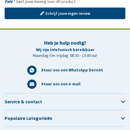
Paté
? Geef jouw mening over dit product
Schrijf jouw eigen review
Heb je hulp nodig?
Wij zijn telefonisch bereikbaar
Maandag t/m vrijdag: 08:30 - 13:00 uur
Stuur ons een WhatsApp bericht
Stuur ons een e-mail
Service & contact
Populaire categorieën