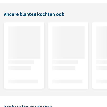
Andere klanten kochten ook