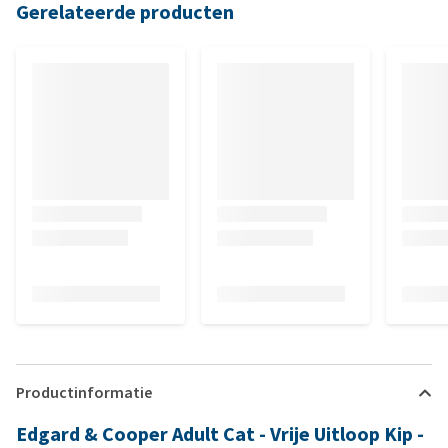
Gerelateerde producten
Productinformatie
Edgard & Cooper Adult Cat - Vrije Uitloop Kip -