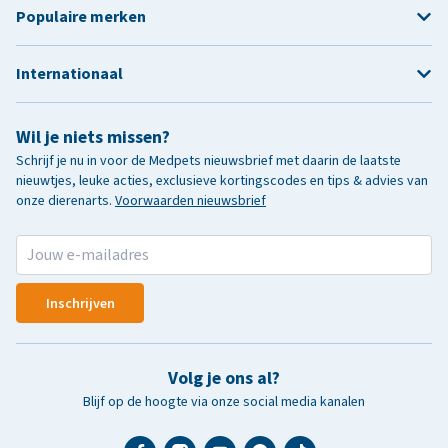
Populaire merken
Internationaal
Wil je niets missen?
Schrijf je nu in voor de Medpets nieuwsbrief met daarin de laatste
nieuwtjes, leuke acties, exclusieve kortingscodes en tips & advies van
onze dierenarts.
Voorwaarden nieuwsbrief
Inschrijven
Volg je ons al?
Blijf op de hoogte via onze social media kanalen