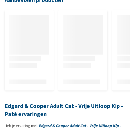
Aanbevolen producten
Edgard & Cooper Adult Cat - Vrije Uitloop Kip -
Paté ervaringen
Heb je ervaring met
Edgard & Cooper Adult Cat - Vrije Uitloop Kip -