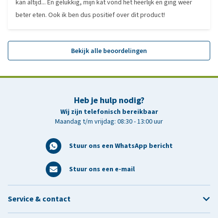
kan altijd... En gelukkig, mijn kat vond het heerlijk en ging weer
beter eten. Ook ik ben dus positief over dit product!
Bekijk alle beoordelingen
Heb je hulp nodig?
Wij zijn telefonisch bereikbaar
Maandag t/m vrijdag: 08:30 - 13:00 uur
Stuur ons een WhatsApp bericht
Stuur ons een e-mail
Service & contact