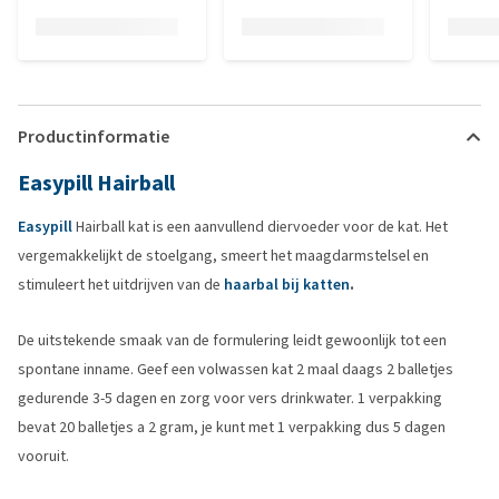
Productinformatie
Easypill Hairball
Easypill
Hairball kat is een aanvullend diervoeder voor de kat. Het
vergemakkelijkt de stoelgang, smeert het maagdarmstelsel en
stimuleert het uitdrijven van de
haarbal bij katten
.
De uitstekende smaak van de formulering leidt gewoonlijk tot een
spontane inname. Geef een volwassen kat 2 maal daags 2 balletjes
gedurende 3-5 dagen en zorg voor vers drinkwater. 1 verpakking
bevat 20 balletjes a 2 gram, je kunt met 1 verpakking dus 5 dagen
vooruit.