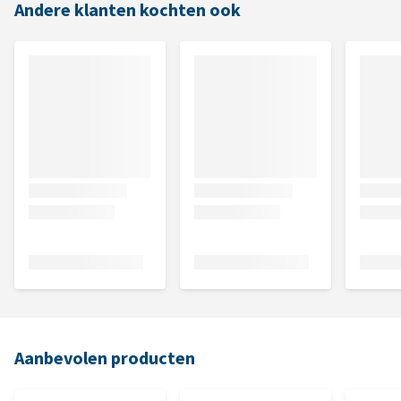
Andere klanten kochten ook
Aanbevolen producten