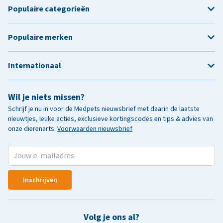
Populaire categorieën
Populaire merken
Internationaal
Wil je niets missen?
Schrijf je nu in voor de Medpets nieuwsbrief met daarin de laatste
nieuwtjes, leuke acties, exclusieve kortingscodes en tips & advies van
onze dierenarts.
Voorwaarden nieuwsbrief
Inschrijven
Volg je ons al?