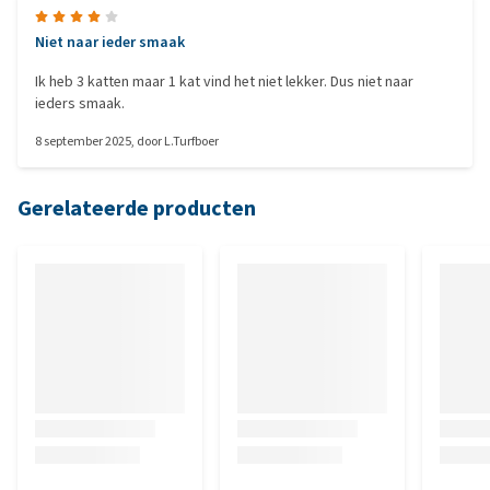
Niet naar ieder smaak
Ik heb 3 katten maar 1 kat vind het niet lekker. Dus niet naar
ieders smaak.
8 september 2025
, door
L.Turfboer
Gerelateerde producten