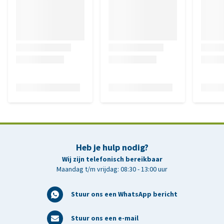
Heb je hulp nodig?
Wij zijn telefonisch bereikbaar
Maandag t/m vrijdag: 08:30 - 13:00 uur
Stuur ons een WhatsApp bericht
Stuur ons een e-mail