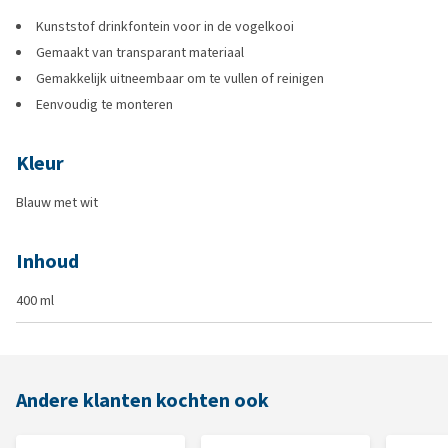
Kunststof drinkfontein voor in de vogelkooi
Gemaakt van transparant materiaal
Gemakkelijk uitneembaar om te vullen of reinigen
Eenvoudig te monteren
Kleur
Blauw met wit
Inhoud
400 ml
Andere klanten kochten ook