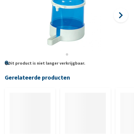
Dit product is niet langer verkrijgbaar.
Gerelateerde producten