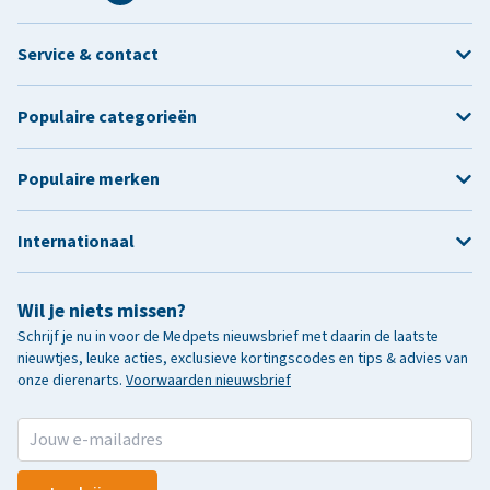
Service & contact
Populaire categorieën
Populaire merken
Internationaal
Wil je niets missen?
Schrijf je nu in voor de Medpets nieuwsbrief met daarin de laatste
nieuwtjes, leuke acties, exclusieve kortingscodes en tips & advies van
onze dierenarts.
Voorwaarden nieuwsbrief