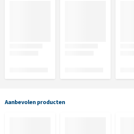
Aanbevolen producten