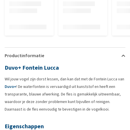
Productinformatie
Duvo+ Fontein Lucca
Wil jouw vogel zijn dorst lessen, dan kan dat met de Fontein Lucca van
Duvo+
! De waterfontein is vervaardigd uit kunststof en heeft een
transparante, blauwe afwerking. De fles is gemakkelijk uitneembaar,
waardoor je deze zonder problemen kunt bijvullen of reinigen.
Daarnaast is de fles eenvoudig te bevestigen in de vogelkooi.
Eigenschappen