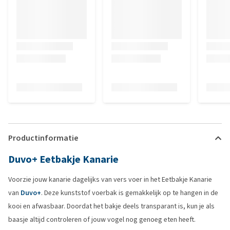
Productinformatie
Duvo+ Eetbakje Kanarie
Voorzie jouw kanarie dagelijks van vers voer in het Eetbakje Kanarie
van
Duvo+
. Deze kunststof voerbak is gemakkelijk op te hangen in de
kooi en afwasbaar. Doordat het bakje deels transparant is, kun je als
baasje altijd controleren of jouw vogel nog genoeg eten heeft.