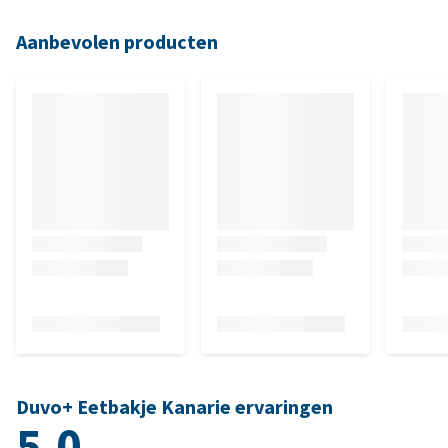
Aanbevolen producten
Duvo+ Eetbakje Kanarie ervaringen
5.0