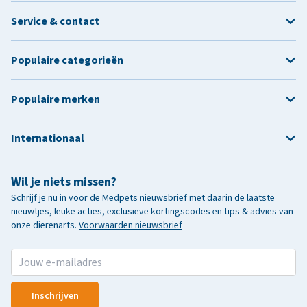
Service & contact
Populaire categorieën
Populaire merken
Internationaal
Wil je niets missen?
Schrijf je nu in voor de Medpets nieuwsbrief met daarin de laatste
nieuwtjes, leuke acties, exclusieve kortingscodes en tips & advies van
onze dierenarts.
Voorwaarden nieuwsbrief
Inschrijven