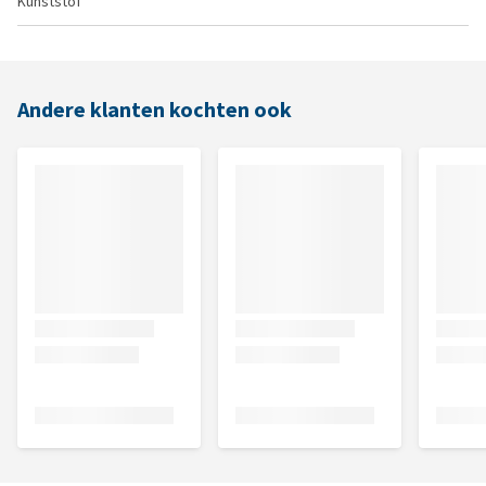
Kunststof
Andere klanten kochten ook