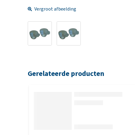
Vergroot afbeelding
Gerelateerde producten