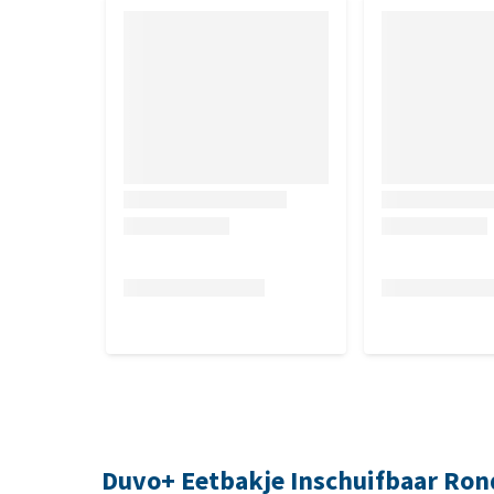
Duvo+ Eetbakje Inschuifbaar Ron