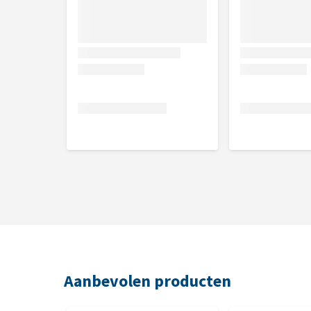
Aanbevolen producten