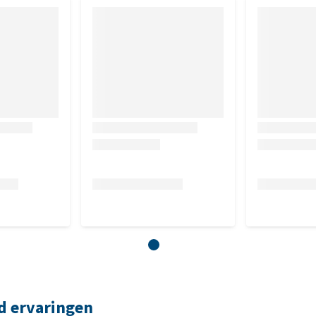
d ervaringen