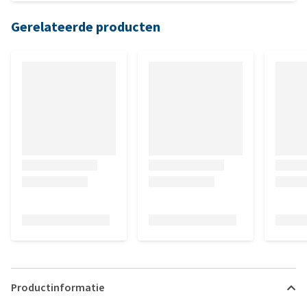
Gerelateerde producten
Productinformatie