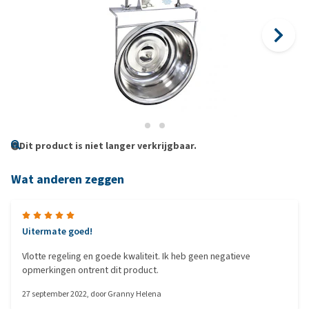
Dit product is niet langer verkrijgbaar.
Wat anderen zeggen
Uitermate goed!
Vlotte regeling en goede kwaliteit. Ik heb geen negatieve
opmerkingen ontrent dit product.
27 september 2022
, door
Granny Helena