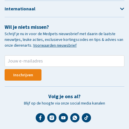
Internationaal
Wil je niets missen?
Schrijf je nu in voor de Medpets nieuwsbrief met daarin de laatste
nieuwtjes, leuke acties, exclusieve kortingscodes en tips & advies van
onze dierenarts.
Voorwaarden nieuwsbrief
Inschrijven
Volg je ons al?
Blijf op de hoogte via onze social media kanalen