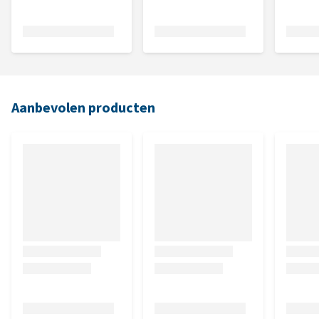
Aanbevolen producten