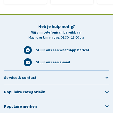
Heb je hulp nodig?
Wij zijn telefonisch bereikbaar
Maandag t/m vrijdag: 08:30 - 13:00 uur
Stuur ons een WhatsApp bericht
Stuur ons een e-mail
Service & contact
Populaire categorieën
Populaire merken