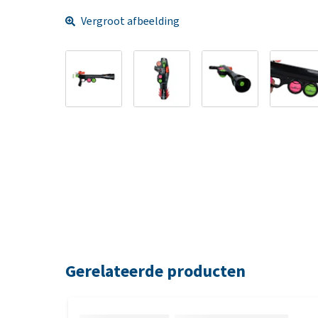
Vergroot afbeelding
Gerelateerde producten