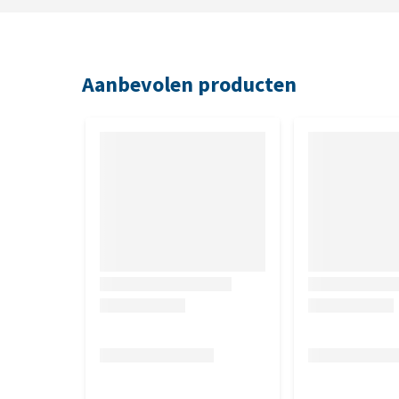
Aanbevolen producten