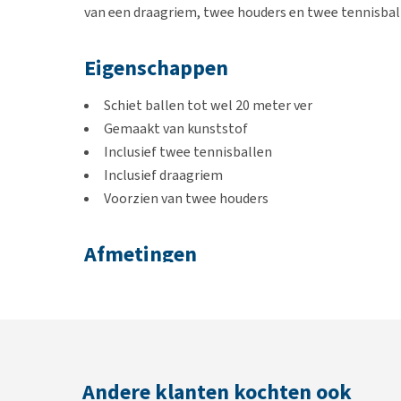
van een draagriem, twee houders en twee tennisbal
Eigenschappen
Schiet ballen tot wel 20 meter ver
Gemaakt van kunststof
Inclusief twee tennisballen
Inclusief draagriem
Voorzien van twee houders
Afmetingen
61 x 18 cm
Andere klanten kochten ook