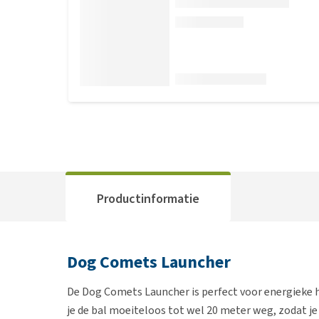
Productinformatie
Dog Comets Launcher
De Dog Comets Launcher is perfect voor energieke 
je de bal moeiteloos tot wel 20 meter weg, zodat je