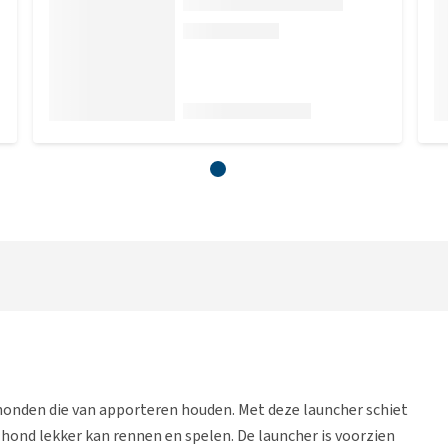
honden die van apporteren houden. Met deze launcher schiet
 hond lekker kan rennen en spelen. De launcher is voorzien