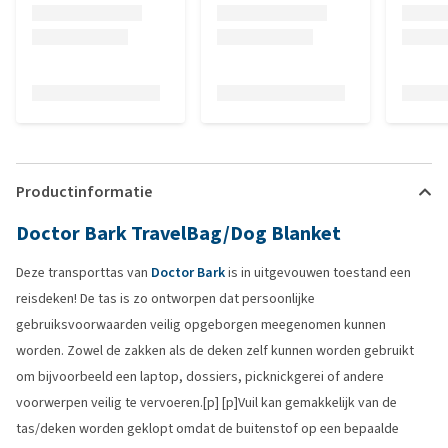
Productinformatie
Doctor Bark TravelBag/Dog Blanket
Deze transporttas van
Doctor Bark
is in uitgevouwen toestand een
reisdeken! De tas is zo ontworpen dat persoonlijke
gebruiksvoorwaarden veilig opgeborgen meegenomen kunnen
worden. Zowel de zakken als de deken zelf kunnen worden gebruikt
om bijvoorbeeld een laptop, dossiers, picknickgerei of andere
voorwerpen veilig te vervoeren.[p] [p]Vuil kan gemakkelijk van de
tas/deken worden geklopt omdat de buitenstof op een bepaalde