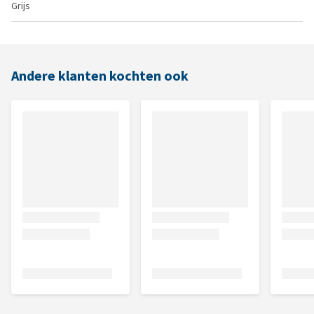
Grijs
Andere klanten kochten ook