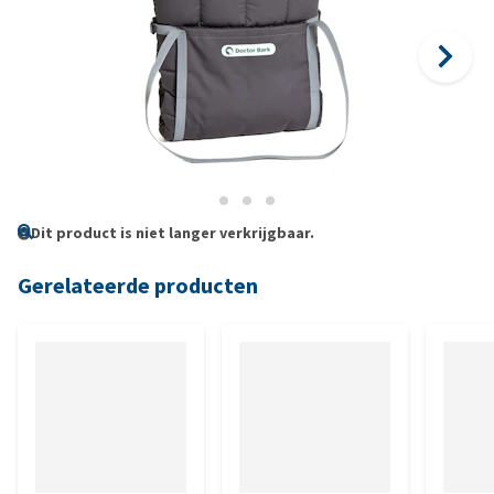
Dit product is niet langer verkrijgbaar.
Gerelateerde producten