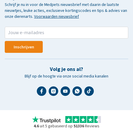
Schrijf je nu in voor de Medpets nieuwsbrief met daarin de laatste
nieuwtjes, leuke acties, exclusieve kortingscodes en tips & advies van
onze dierenarts.
Voorwaarden nieuwsbrief
Inschrijven
Volg je ons al?
Blijf op de hoogte via onze social media kanalen
4.6
uit 5 gebaseerd op
51336
Reviews