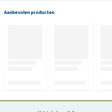
Aanbevolen producten