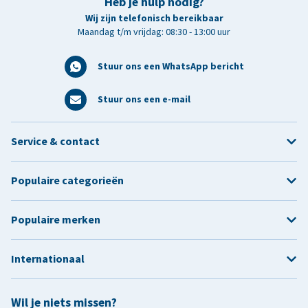
Heb je hulp nodig?
Wij zijn telefonisch bereikbaar
Maandag t/m vrijdag: 08:30 - 13:00 uur
Stuur ons een WhatsApp bericht
Stuur ons een e-mail
Service & contact
Populaire categorieën
Populaire merken
Internationaal
Wil je niets missen?