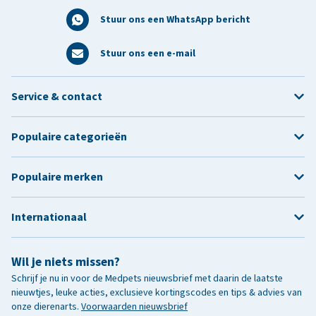
Stuur ons een WhatsApp bericht
Stuur ons een e-mail
Service & contact
Populaire categorieën
Populaire merken
Internationaal
Wil je niets missen?
Schrijf je nu in voor de Medpets nieuwsbrief met daarin de laatste
nieuwtjes, leuke acties, exclusieve kortingscodes en tips & advies van
onze dierenarts.
Voorwaarden nieuwsbrief