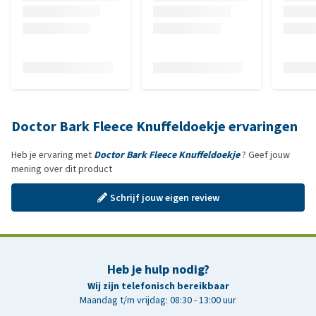
Doctor Bark Fleece Knuffeldoekje ervaringen
Heb je ervaring met
Doctor Bark Fleece Knuffeldoekje
? Geef jouw
mening over dit product
Schrijf jouw eigen review
Heb je hulp nodig?
Wij zijn telefonisch bereikbaar
Maandag t/m vrijdag: 08:30 - 13:00 uur