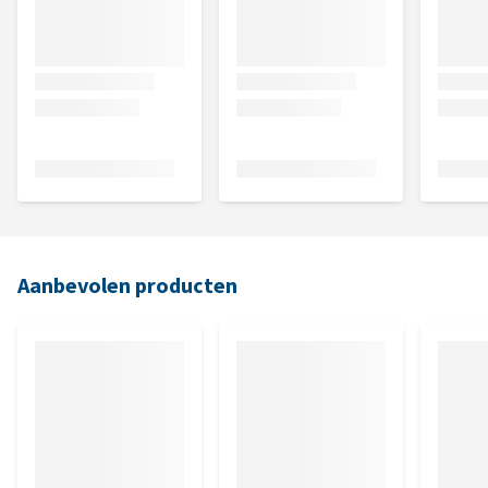
Aanbevolen producten