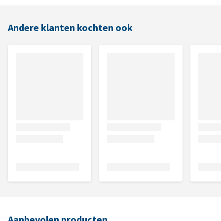
Andere klanten kochten ook
Aanbevolen producten