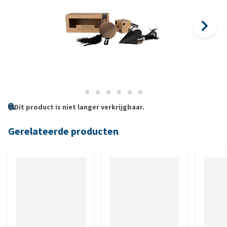
Dit product is niet langer verkrijgbaar.
Gerelateerde producten