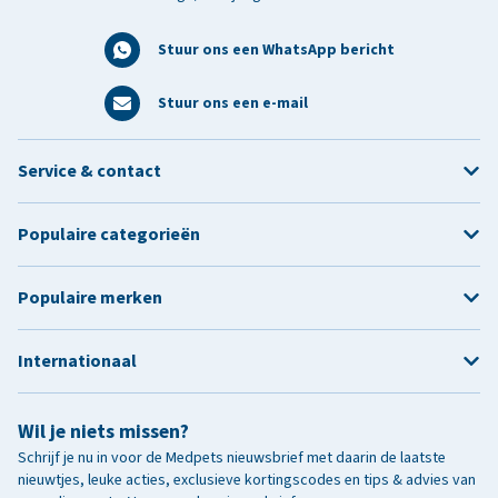
Stuur ons een WhatsApp bericht
Stuur ons een e-mail
Service & contact
Populaire categorieën
Populaire merken
Internationaal
Wil je niets missen?
Schrijf je nu in voor de Medpets nieuwsbrief met daarin de laatste
nieuwtjes, leuke acties, exclusieve kortingscodes en tips & advies van