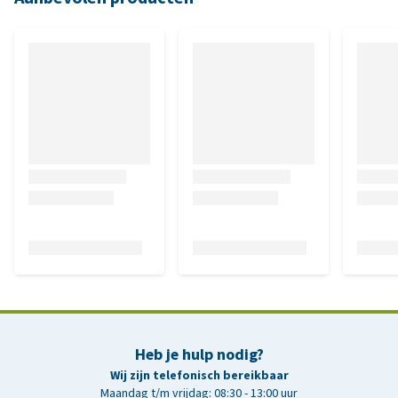
Heb je hulp nodig?
Wij zijn telefonisch bereikbaar
Maandag t/m vrijdag: 08:30 - 13:00 uur